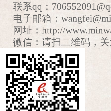
联系qq：706552091@q
电子邮箱：wangfei@minzu
网址：http://www.minwa
微信：请扫二维码，关