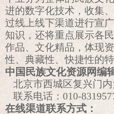
进的数字化技术，收集
过线上线下渠道进行宣
知识，还将重点展示各
作品、文化精品，体现
性、典藏性、快捷性的
中国民族文化资源网编
北京市西城区复兴门内大
联系电话：010-831957
在线渠道联系方式：