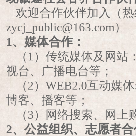
欢迎合作伙伴加入（热线：0
zycj_public@163.com）
1、媒体合作：
（1）传统媒体及网站
视台、广播电台等；
（2）WEB2.0互动媒
博客、播客等；
（3）网络搜索、网上
2、公益组织、志愿者合