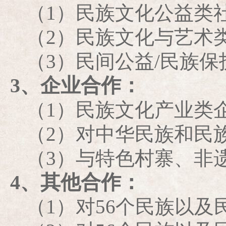
（1）民族文化公益类
（2）民族文化与艺术
（3）民间公益/民族
3、企业合作：
（1）民族文化产业类
（2）对中华民族和民
（3）与特色村寨、非
4、其他合作：
（1）对56个民族以