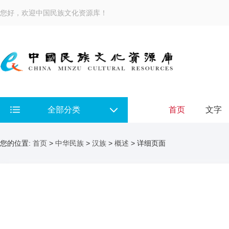
您好，欢迎中国民族文化资源库！
全部分类
首页
文字
您的位置:
首页
>
中华民族
>
汉族
>
概述
> 详细页面