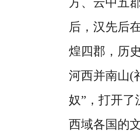
方、云中五郡
后，汉先后
煌四郡，历史
河西并南山(
奴”，打开了
西域各国的