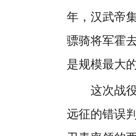
年，汉武帝集
骠骑将军霍
是规模最大
这次战役，
远征的错误