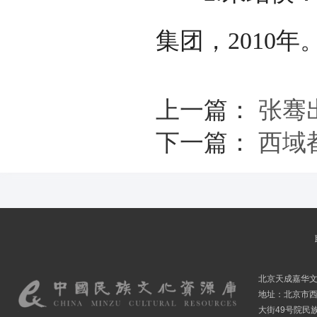
集团，2010年
上一篇：
张骞
下一篇：
西域
北京天成嘉华
地址：北京市
大街49号院民