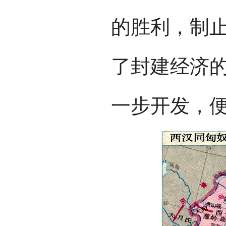
的胜利，制
了封建经济
一步开发，