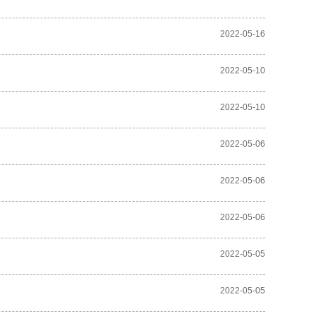
2022-05-16
2022-05-10
2022-05-10
2022-05-06
2022-05-06
2022-05-06
2022-05-05
2022-05-05