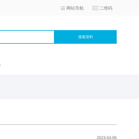
网站导航
二维码
搜索资料
宫
2023-04-06