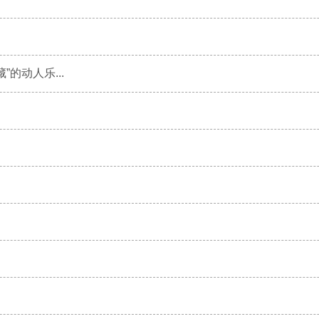
的动人乐...