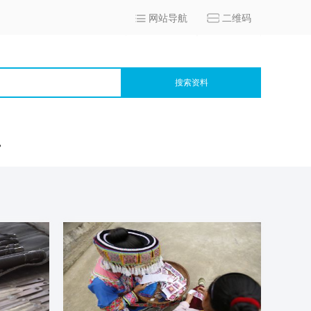
网站导航
二维码
搜索资料
宫