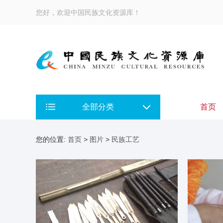
您好，欢迎中国民族文化资源库！
全部分类
首页
您的位置:
首页
>
图片
>
民族工艺