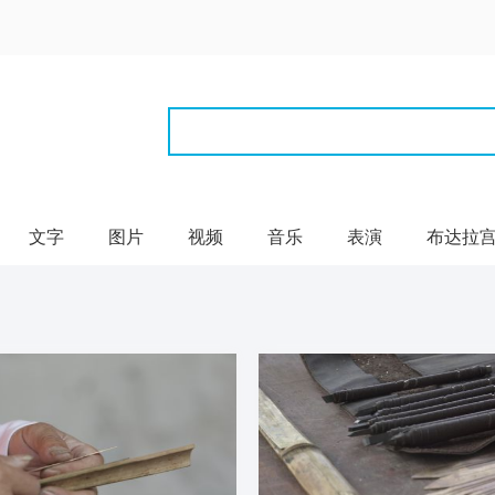
文字
图片
视频
音乐
表演
布达拉