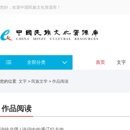
您好，欢迎中国民族文化资源库！
全部分类
首页
文字
您的位置:
文字
>
民族文学
>
作品阅读
作品阅读
诗咏北疆 | 诗词中的通辽打卡地