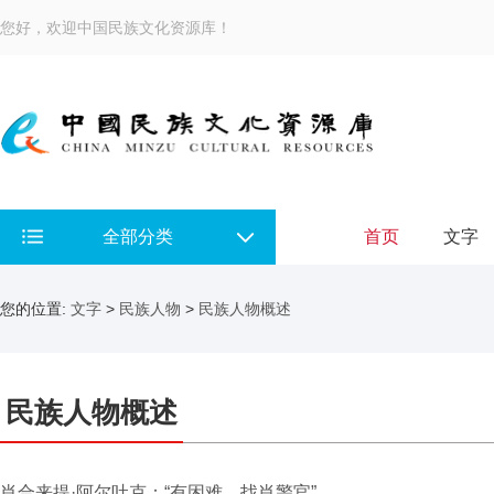
您好，欢迎中国民族文化资源库！
全部分类
首页
文字
您的位置:
文字
>
民族人物
>
民族人物概述
民族人物概述
肖合来提·阿尔吐克：“有困难，找肖警官”