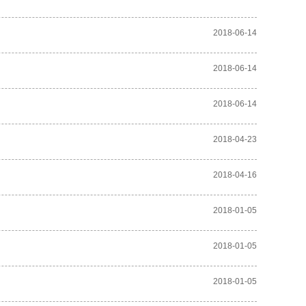
2018-06-14
2018-06-14
2018-06-14
2018-04-23
2018-04-16
2018-01-05
2018-01-05
2018-01-05