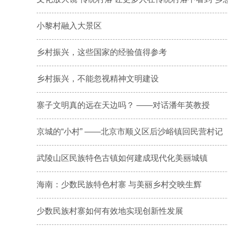
小黎村融入大景区
乡村振兴，这些国家的经验值得参考
乡村振兴，不能忽视精神文明建设
寨子文明真的远在天边吗？ ——对话潘年英教授
京城的“小村” ——北京市顺义区后沙峪镇回民营村记
武陵山区民族特色古镇如何建成现代化美丽城镇
海南：少数民族特色村寨 与美丽乡村交映生辉
少数民族村寨如何有效地实现创新性发展