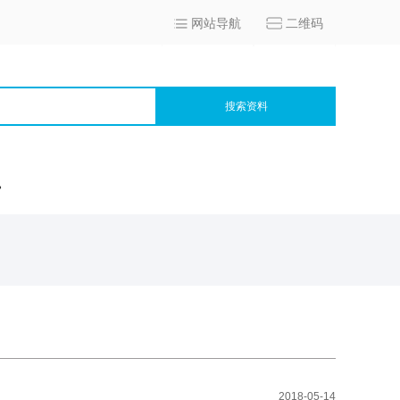
网站导航
二维码
搜索资料
宫
2018-05-14