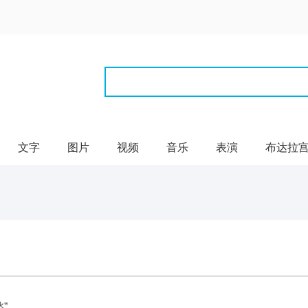
文字
图片
视频
音乐
表演
布达拉
”