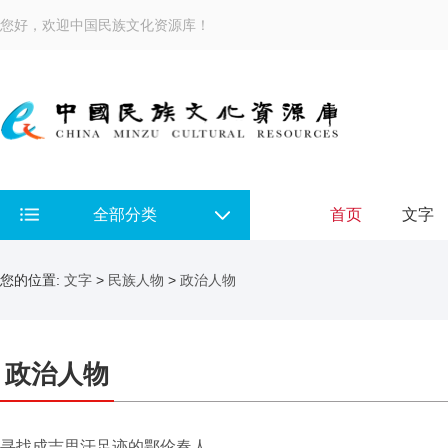
您好，欢迎中国民族文化资源库！
全部分类
首页
文字
您的位置:
文字
>
民族人物
>
政治人物
政治人物
寻找成吉思汗足迹的鄂伦春人