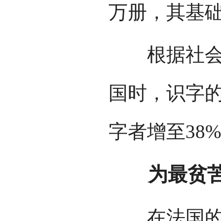
万册，其基
根据社会学
国时，识字的
字者增至38
为最贫苦
在法国的经