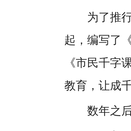
为了推行平
起，编写了
《市民千字
教育，让成
数年之后，