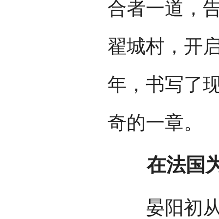
合者一道，
翟城村，开启
年，书写了
奇的一章。
在法国为华
晏阳初从事