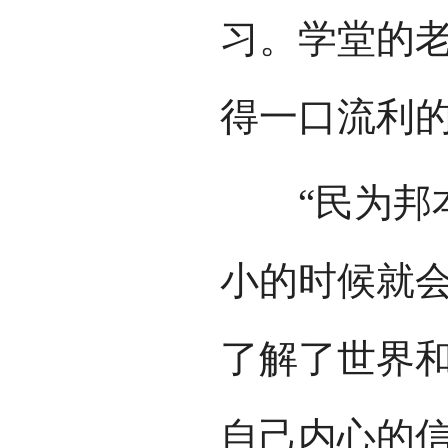
习。学堂的
得一口流利
“民为邦本
小的时候就
了解了世界
自己内心的