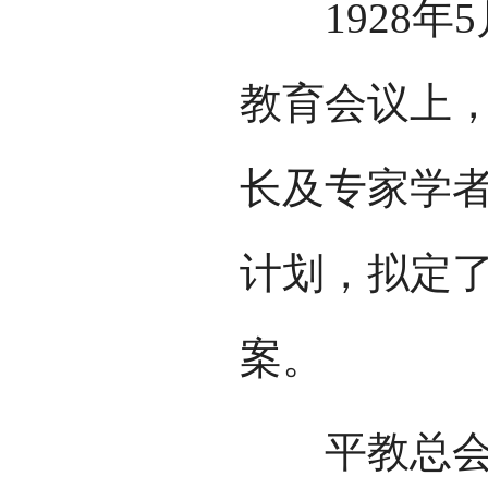
1928年
教育会议上
长及专家学者
计划，拟定
案。
平教总会经