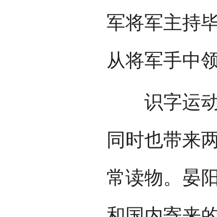
军将军主持毕
从将军手中
识字运动很
同时也带来
常读物。晏
和国内寄来