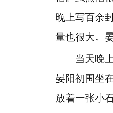
晚上写百余
量也很大。
当天晚上，
晏阳初围坐
放着一张小