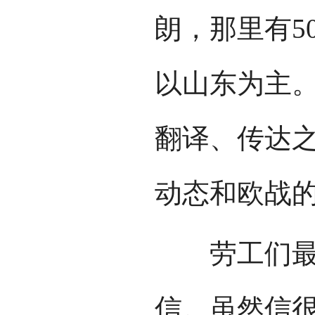
朗，那里有5
以山东为主
翻译、传达
动态和欧战
劳工们最需
信。虽然信