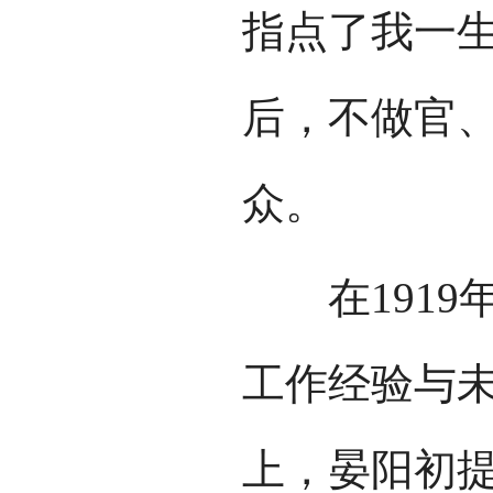
指点了我一生
后，不做官
众。
在1919年
工作经验与未
上，晏阳初提