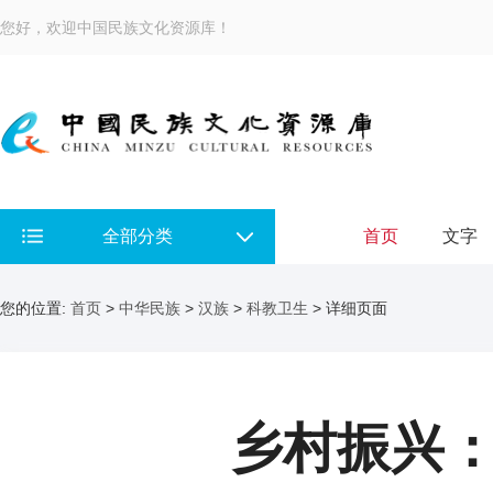
您好，欢迎中国民族文化资源库！
全部分类
首页
文字
您的位置:
首页
>
中华民族
>
汉族
>
科教卫生
> 详细页面
乡村振兴