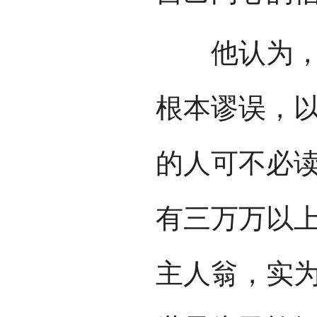
他认为，中
根本谬误，
的人可不必
有三万万以上
主人翁，实