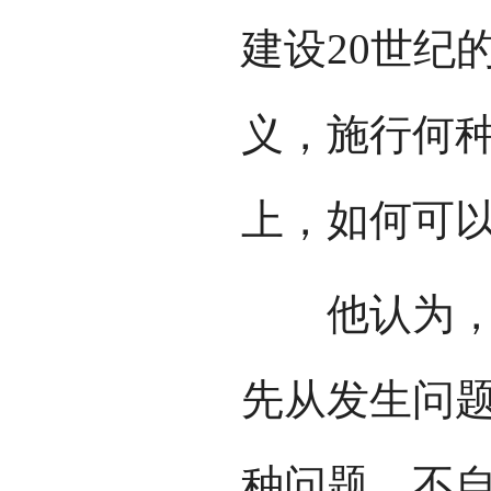
建设20世纪
义，施行何
上，如何可以
他认为，中
先从发生问题
种问题，不自