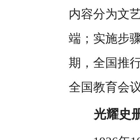
内容分为文
端；实施步
期，全国推
全国教育会
光耀史册