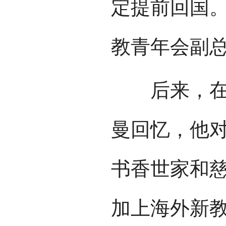
定提前回国
教青年会副总
后来，在《
曼回忆，他对
书香世家和
加上海外新