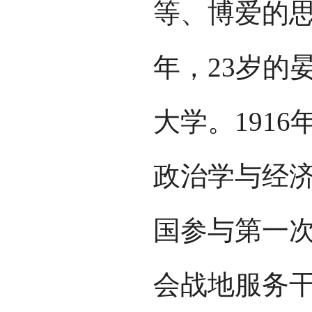
等、博爱的思
年，23岁的
大学。191
政治学与经济
国参与第一
会战地服务