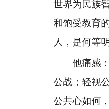
世界为民族
和饱受教育
人，是何等
他痛感：“
公战；轻视
公共心如何