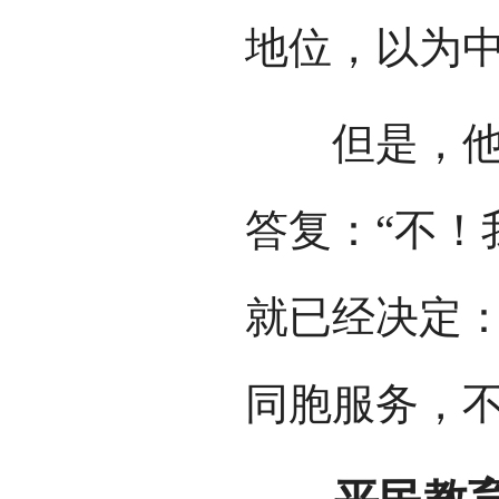
地位，以为中
但是，他得
答复：“不！
就已经决定
同胞服务，不