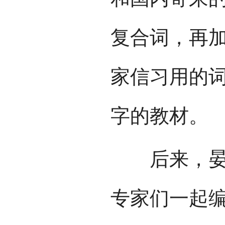
复合词，再
家信习用的
字的教材。
后来，晏阳
专家们一起