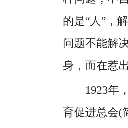
的是“人”，
问题不能解
身，而在惹
1923年
育促进总会(