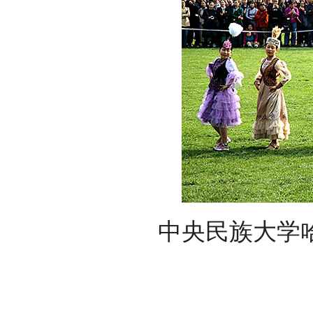
中央民族大学