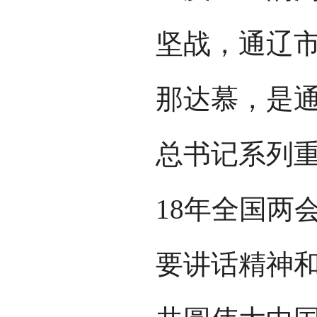
坚战，通辽市
那达慕，是
总书记系列重
18年全国两
要讲话精神和