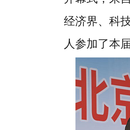
经济界、科
人参加了本