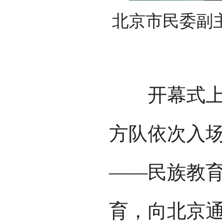
北京市民委副
开幕式上，由
方队依次入场
——民族教育
育，向北京通