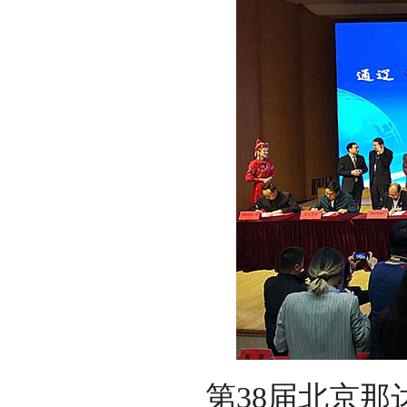
第38届北京