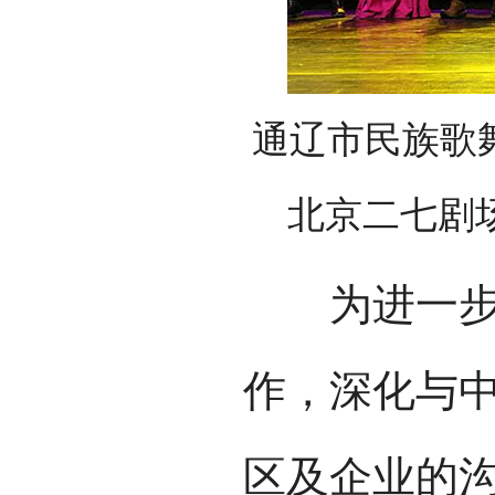
通辽市民族歌
北京二七剧
为进一步加
作，深化与
区及企业的