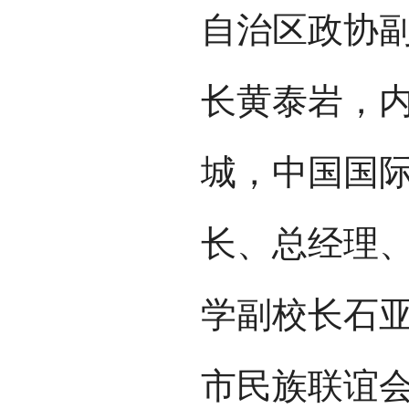
自治区政协
长黄泰岩，
城，中国国
长、总经理
学副校长石
市民族联谊