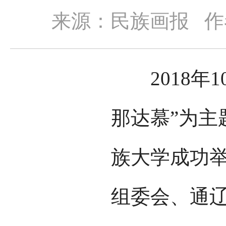
来源：民族画报
作
2018年1
那达慕”为主
族大学成功
组委会、通