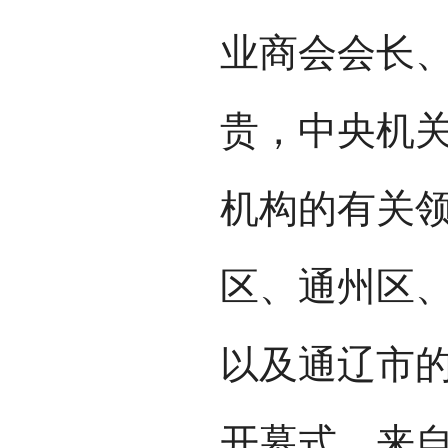
业商会会长
贵，中央机
机构的有关
区、通州区
以及通辽市
开幕式，来