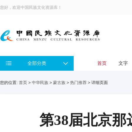
您好，欢迎中国民族文化资源库！
全部分类
首页
文字
您的位置:
首页
>
中华民族
>
蒙古族
>
热门推荐
> 详细页面
第38届北京