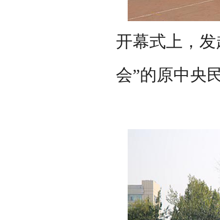
开幕式上，发
会”的原中央