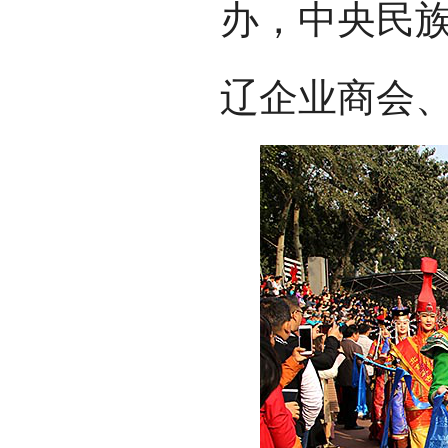
办，中央民
辽企业商会