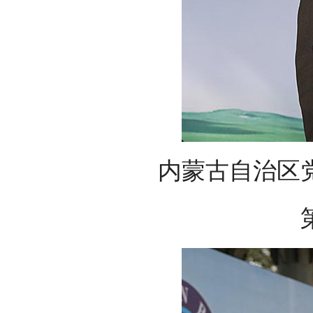
内蒙古自治区