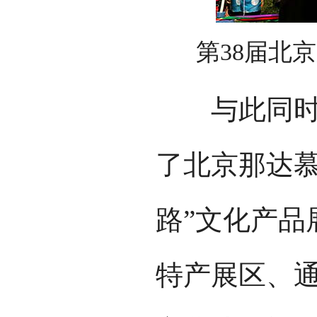
第38届北
与此同时，
了北京那达慕
路”文化产品
特产展区、