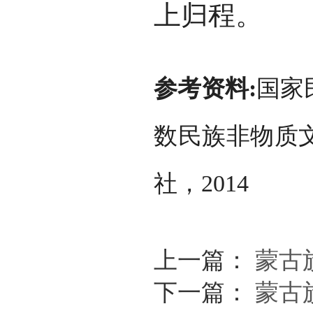
上归程。
参考资料:
国家
数民族非物质
社，2014
上一篇：
蒙古
下一篇：
蒙古