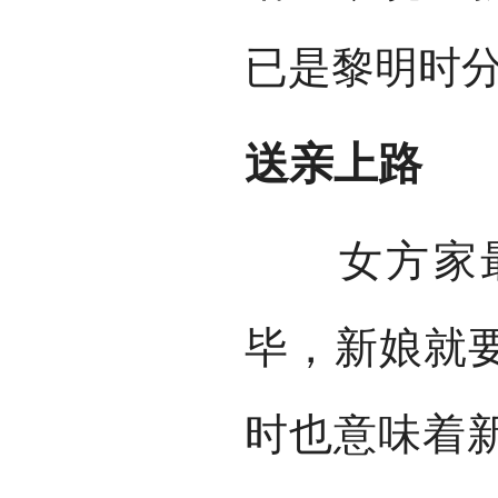
已是黎明时
送亲上路
女方家最
毕，新娘就要
时也意味着