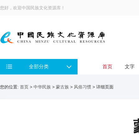
您好，欢迎中国民族文化资源库！
全部分类
首页
文字
您的位置:
首页
>
中华民族
>
蒙古族
>
风俗习惯
> 详细页面