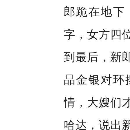
郎跪在地下
字，女方四
到最后，新
品金银对环
情，大嫂们
哈达，说出