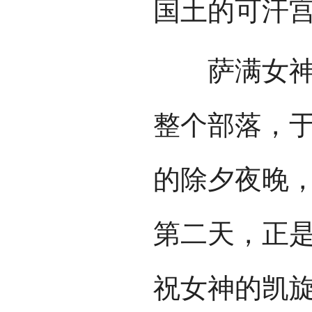
国土的可汗
萨满女神降
整个部落，
的除夕夜晚
第二天，正
祝女神的凯