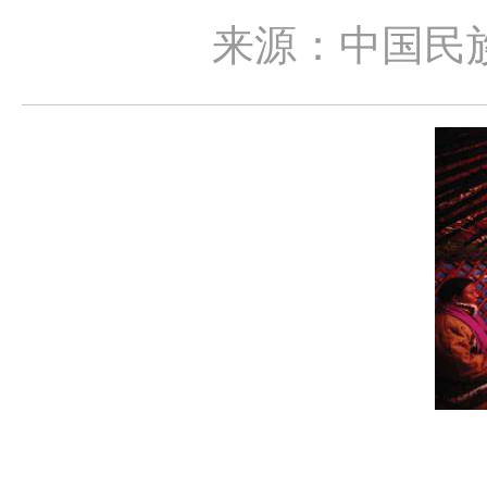
来源：中国民