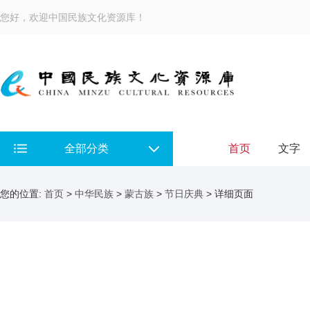
您好，欢迎中国民族文化资源库！
全部分类
首页
文字
您的位置:
首页
>
中华民族
>
蒙古族
>
节日庆典
> 详细页面