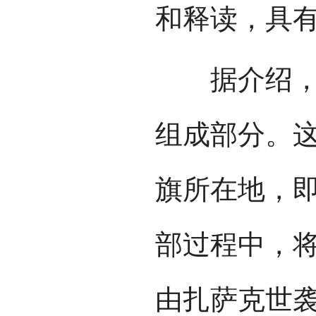
和释读，具
据介绍，蒙
组成部分。这
旗所在地，即
部过程中，
由扎萨克世