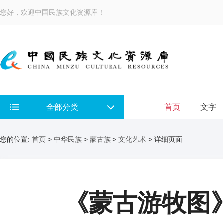
您好，欢迎中国民族文化资源库！
全部分类
首页
文字
您的位置:
首页
>
中华民族
>
蒙古族
>
文化艺术
> 详细页面
《蒙古游牧图