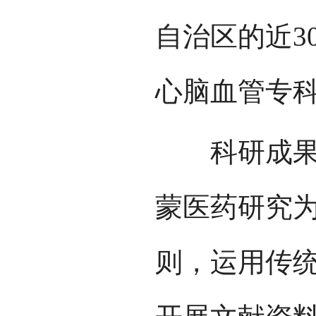
自治区的近3
心脑血管专
科研成果有
蒙医药研究
则，运用传