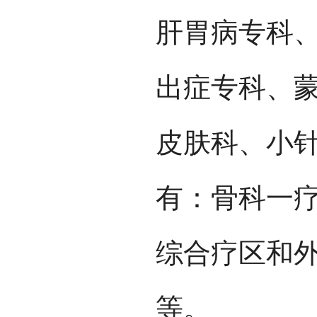
肝胃病专科
出症专科、
皮肤科、小
有：骨科一
综合疗区和
等。