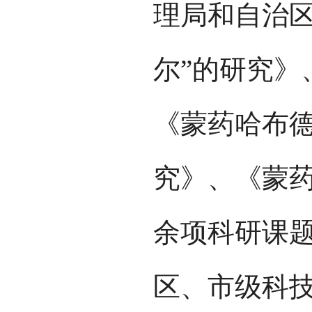
理局和自治区
尔”的研究》
《蒙药哈布德
究》、《蒙药
余项科研课题
区、市级科