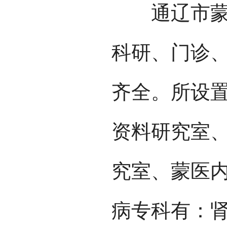
通辽市蒙医研
科研、门诊
齐全。所设
资料研究室
究室、蒙医
病专科有：