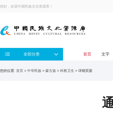
您好，欢迎中国民族文化资源库！
全部分类
首页
文字
您的位置:
首页
>
中华民族
>
蒙古族
>
科教卫生
> 详细页面