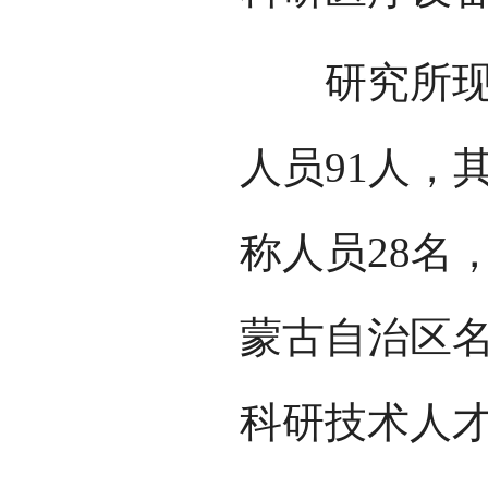
研究所现有
人员91人，
称人员28名
蒙古自治区名
科研技术人