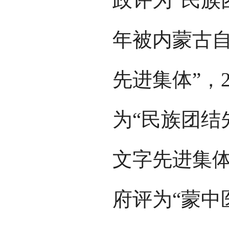
年被内蒙古自
先进集体”，
为“民族团结
文字先进集体
府评为“蒙中