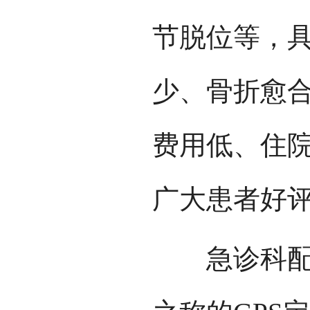
节脱位等，
少、骨折愈
费用低、住
广大患者好
急诊科配备