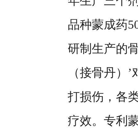
年生产三个剂
品种蒙成药5
研制生产的骨
（接骨丹）’
打损伤，各
疗效。专利蒙