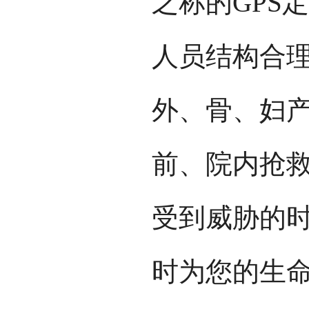
之称的GPS
人员结构合
外、骨、妇
前、院内抢
受到威胁的时
时为您的生