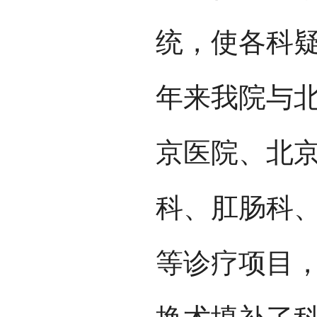
统，使各科
年来我院与
京医院、北
科、肛肠科
等诊疗项目