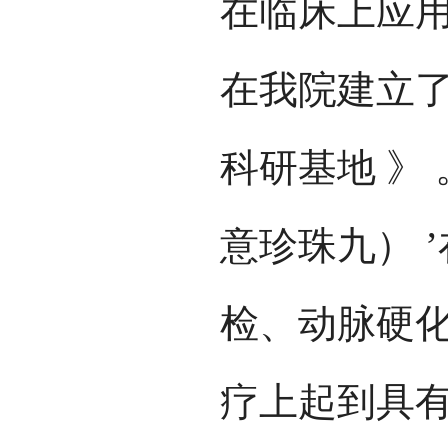
在临床上应用取
在我院建立了
科研基地 》 
意珍珠九） 
检、动脉硬
疗上起到具