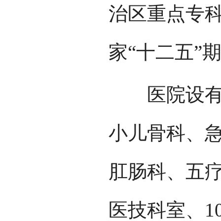
治区重点专科
家“十二五”
医院设有整
小儿骨科、
肛肠科、五疗
医技科室、1