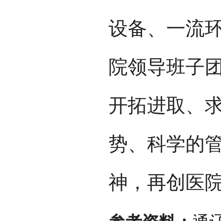
设备、一流
院领导班子
开拓进取、
势、科学的
神，再创医