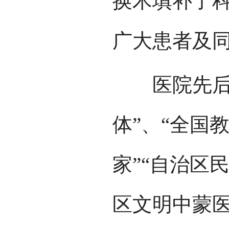
换术填补了
广大患者及
医院先后荣
体”、“全国
家”“自治区
区文明中蒙医