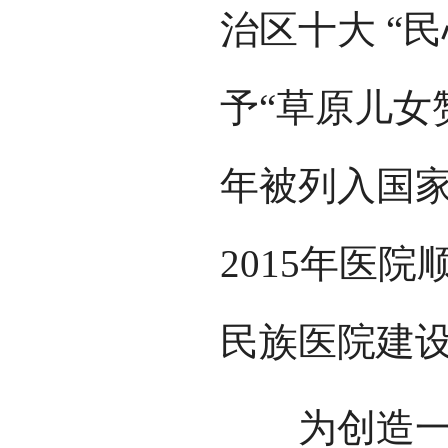
治区十大 “
予“草原儿女赞
年被列入国
2015年医
民族医院建设
为创造一所