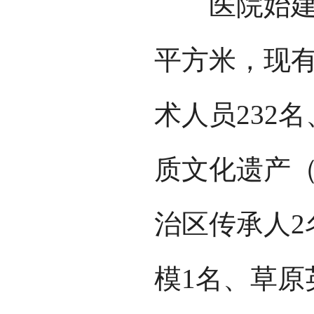
医院始建于1
平方米，现有
术人员232
质文化遗产（
治区传承人2
模1名、草原