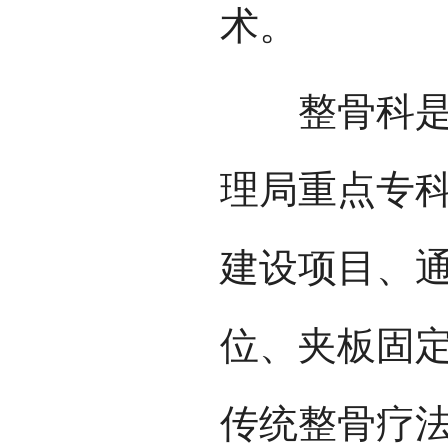
术。
整骨科是医
理局重点专科
建设项目、通
位、夹板固
传统整骨疗