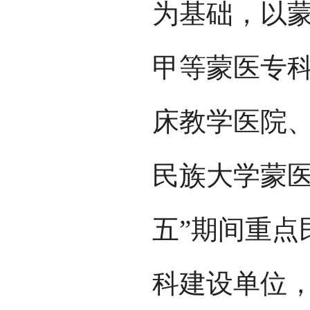
为基础，以
甲等蒙医专
床教学医院
民族大学蒙医
五”期间重点
科建设单位