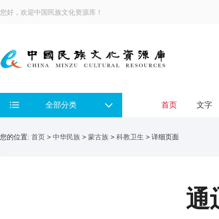
您好，欢迎中国民族文化资源库！
全部分类
首页
文字
您的位置:
首页
>
中华民族
>
蒙古族
>
科教卫生
> 详细页面
通