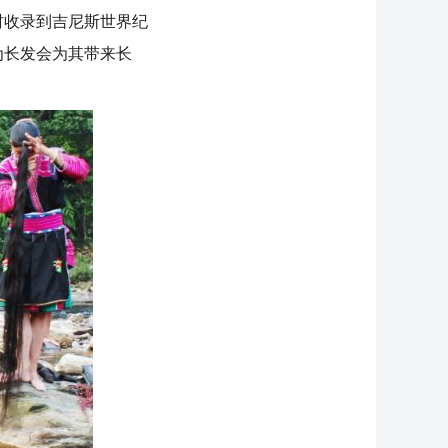
收录到吉尼斯世界纪
为长发会为其带来长