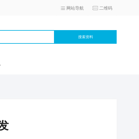
网站导航
二维码
搜索资料
宫
发