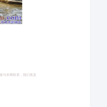
者与本网联系，我们将及