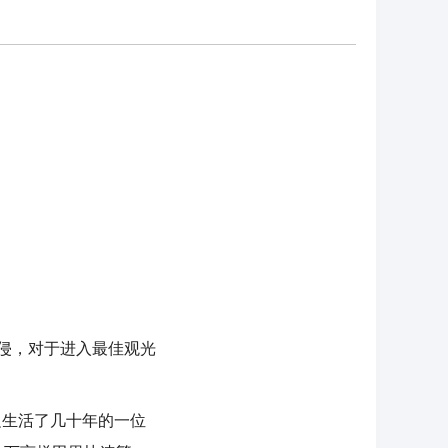
侵，对于进入最佳观光
生活了几十年的一位