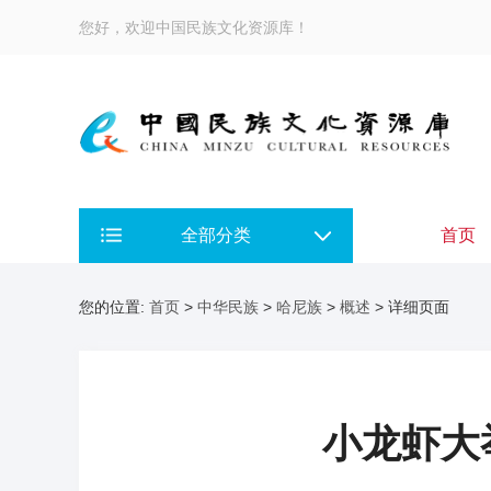
您好，欢迎中国民族文化资源库！
全部分类
首页
您的位置:
首页
>
中华民族
>
哈尼族
>
概述
> 详细页面
小龙虾大