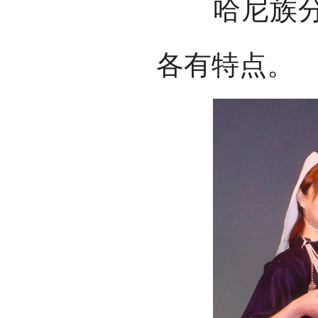
哈尼族分不
各有特点。