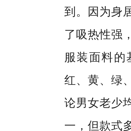
到。因为身
了吸热性强
服装面料的
红、黄、绿
论男女老少
一，但款式