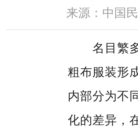
来源：中国
名目繁多的
粗布服装形
内部分为不
化的差异，