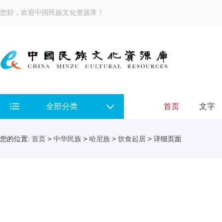
您好，欢迎中国民族文化资源库！
全部分类
首页
文字
您的位置:
首页
>
中华民族
>
哈尼族
>
饮食起居
> 详细页面