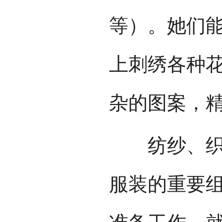
等）。她们
上刺绣各种
杂的图案，
纺纱、织布
服装的重要