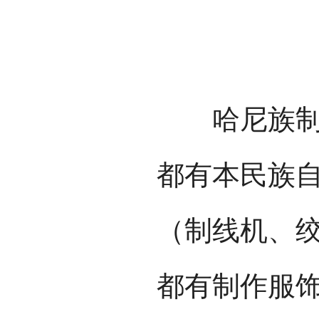
哈尼族制作
都有本民族
（制线机、
都有制作服