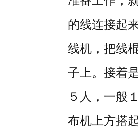
准备工作，
的线连接起
线机，把线
子上。接着
５人，一般
布机上方搭