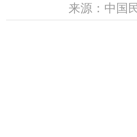
来源：中国