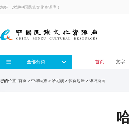
您好，欢迎中国民族文化资源库！
全部分类
首页
文字
您的位置:
首页
>
中华民族
>
哈尼族
>
饮食起居
> 详细页面