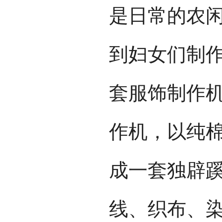
是日常的农
到妇女们制
套服饰制作
作机，以纯
成一套独辟
线、织布、