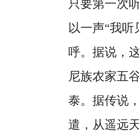
只要第一次
以一声“我听
呼。据说，
尼族农家五
泰。据传说
遣，从遥远