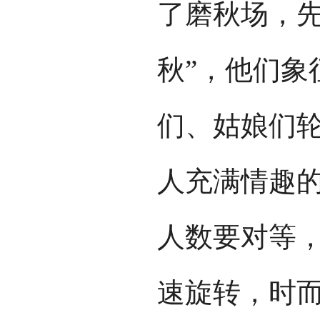
了磨秋场，先
秋”，他们象
们、姑娘们
人充满情趣
人数要对等
速旋转，时