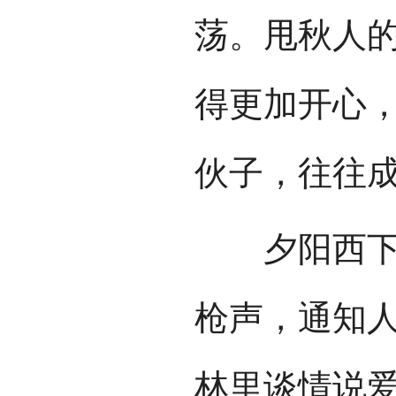
荡。甩秋人
得更加开心
伙子，往往
夕阳西下，
枪声，通知
林里谈情说