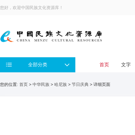
您好，欢迎中国民族文化资源库！
全部分类
首页
文字
您的位置:
首页
>
中华民族
>
哈尼族
>
节日庆典
> 详细页面