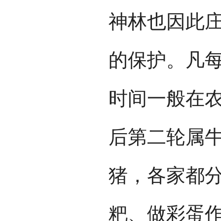
神林也因此
的保护。凡
时间一般在农
后第二轮属
猪，各家都
粑、做彩蛋