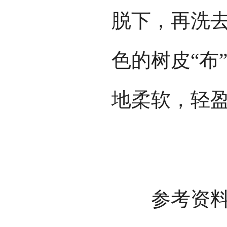
脱下，再洗
色的树皮“布
地柔软，轻盈
参考资料