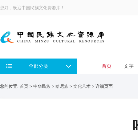
您好，欢迎中国民族文化资源库！
全部分类
首页
文字
您的位置:
首页
>
中华民族
>
哈尼族
>
文化艺术
> 详细页面