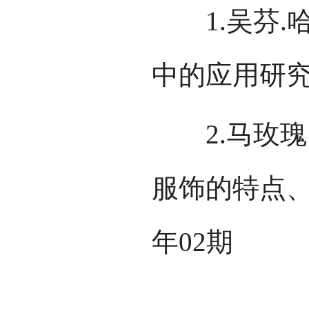
1.吴芬.
中的应用研究[
2.马玫瑰
服饰的特点、分
年02期