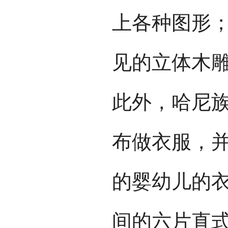
上各种图形
见的立体木
此外，哈尼
布做衣服，
的婴幼儿的
间的六片直