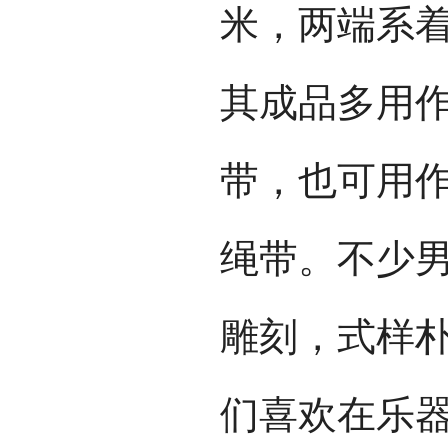
米，两端系
其成品多用
带，也可用
绳带。不少
雕刻，式样
们喜欢在乐