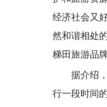
经济社会又
然和谐相处
梯田旅游品牌
据介绍，演
行一段时间的