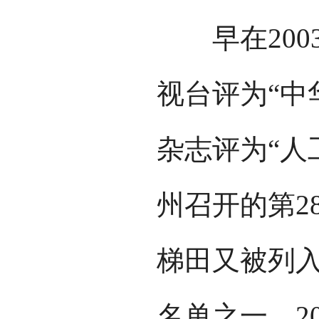
早在200
视台评为“中
杂志评为“人
州召开的第2
梯田又被列入
名单之一。2