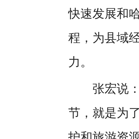
快速发展和
程，为县域
力。
张宏说：“
节，就是为
护和旅游资