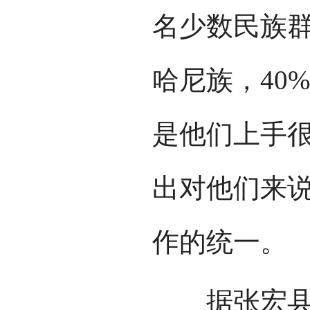
名少数民族群
哈尼族，40
是他们上手
出对他们来
作的统一。
据张宏县长