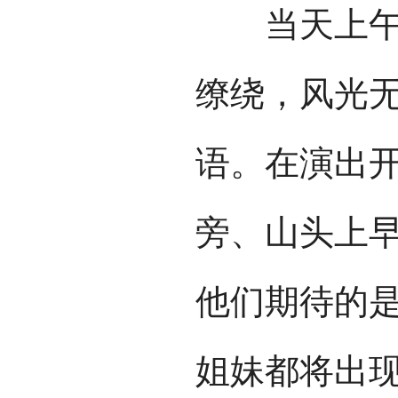
当天上午，
缭绕，风光
语。在演出
旁、山头上
他们期待的
姐妹都将出