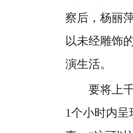
察后，杨丽
以未经雕饰
演生活。
要将上千年
1个小时内呈