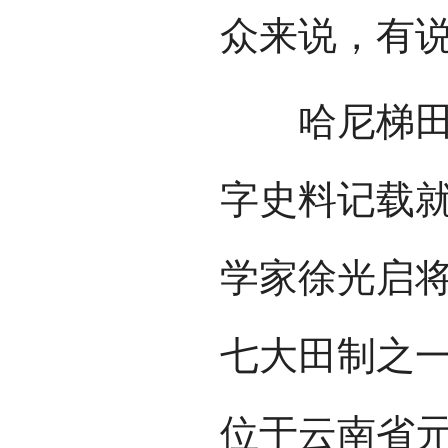
众来说，有
哈尼梯田历
字史料记载就
学家徐光启
七大田制之一
位于云南省