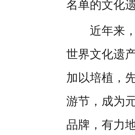
名单的文化
近年来，元
世界文化遗
加以培植，
游节，成为
品牌，有力