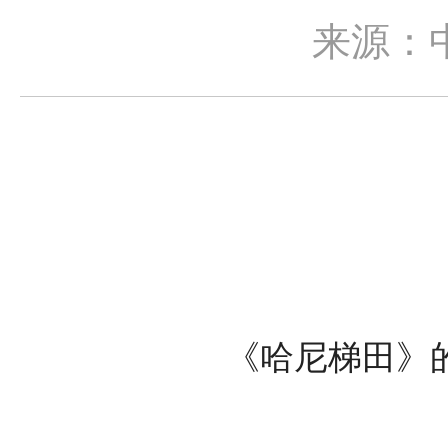
来源：
《哈尼梯田》