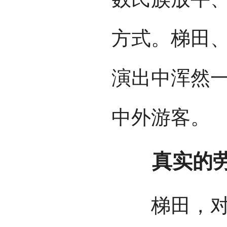
方式。梯田、
演出中浑然
中外游客。
真实的劳作
梯田，对于