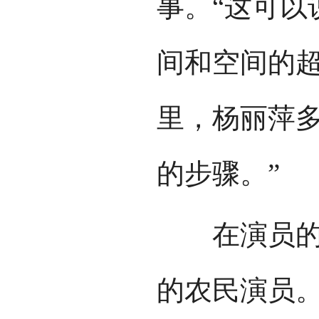
事。“这可以
间和空间的超
里，杨丽萍
的步骤。”
在演员的选
的农民演员。