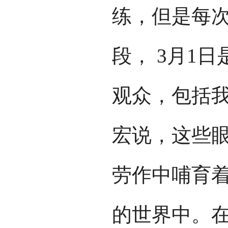
练，但是每
段， 3月1
观众，包括我
宏说，这些
劳作中哺育
的世界中。