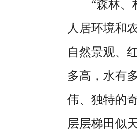
“森林、村
人居环境和
自然景观、红
多高，水有多
伟、独特的奇
层层梯田似天