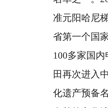
准元阳哈尼
省第一个国家
100多家国
田再次进入中
化遗产预备