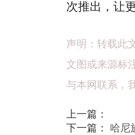
次推出，让
声明：转载此
文图或来源标
与本网联系，
上一篇：
下一篇：
哈尼