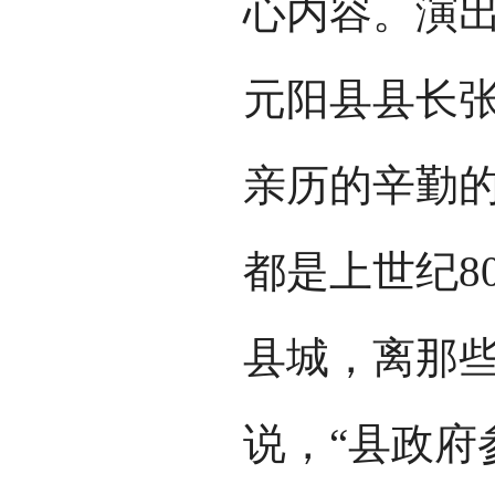
心内容。演
元阳县县长
亲历的辛勤的
都是上世纪8
县城，离那些
说，“县政府