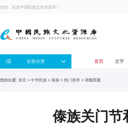
您好，欢迎中国民族文化资源库！
全部分类
首页
文字
您的位置:
首页
>
中华民族
>
傣族
>
热门推荐
> 详细页面
傣族关门节