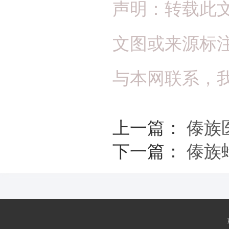
声明：转载此
文图或来源标
与本网联系，
上一篇：
傣族
下一篇：
傣族