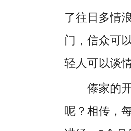
了往日多情
门，信众可
轻人可以谈
傣家的开门
呢？相传，