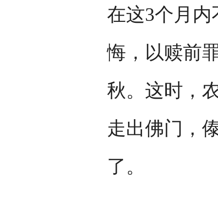
在这3个月内
悔，以赎前
秋。这时，
走出佛门，
了。