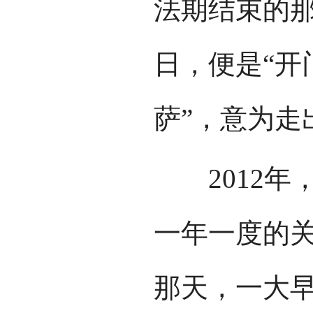
法期结束的
日，便是“开
萨”，意为走
2012年
一年一度的关
那天，一大