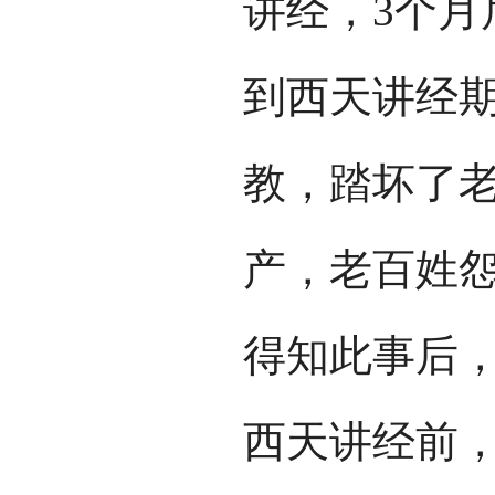
讲经，3个月
到西天讲经
教，踏坏了
产，老百姓
得知此事后
西天讲经前