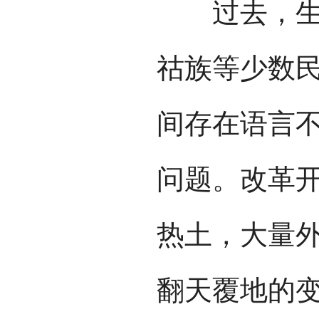
过去，生活
祜族等少数
间存在语言
问题。改革
热土，大量
翻天覆地的