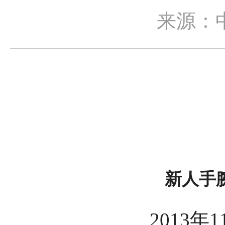
来源：
新人手
2013年1