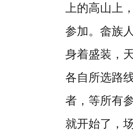
上的高山上
参加。畲族
身着盛装，
各自所选路
者，等所有
就开始了，