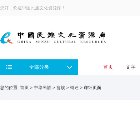
您好，欢迎中国民族文化资源库！
全部分类
首页
文字
您的位置:
首页
>
中华民族
>
畲族
>
概述
> 详细页面