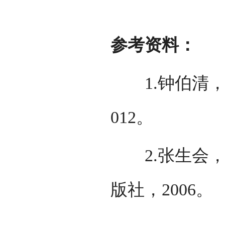
参考资料：
1.钟伯清，
012。
2.张生会，
版社，2006。