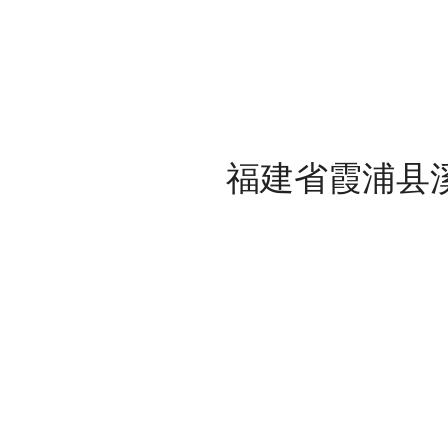
福建省霞浦县