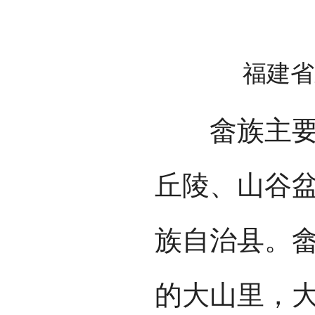
福建省
畲族主要聚
丘陵、山谷
族自治县。
的大山里，