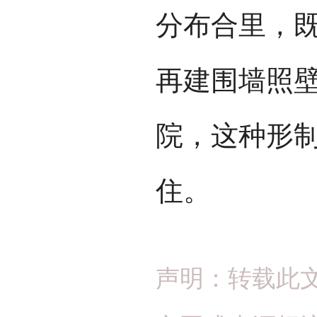
分布合里，
再建围墙照
院，这种形
住。
声明：转载此