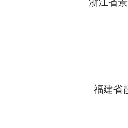
浙江省景
福建省