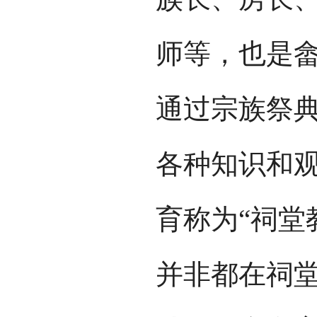
师等，也是
通过宗族祭
各种知识和
育称为“祠堂
并非都在祠