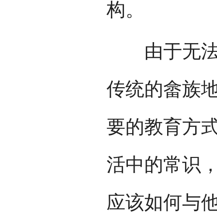
构。
由于无法在
传统的畲族
要的教育方
活中的常识
应该如何与