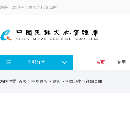
您好，欢迎中国民族文化资源库！
全部分类
首页
文字
您的位置:
首页
>
中华民族
>
畲族
>
科教卫生
> 详细页面