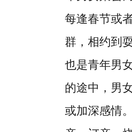
每逢春节或
群，相约到
也是青年男
的途中，男
或加深感情