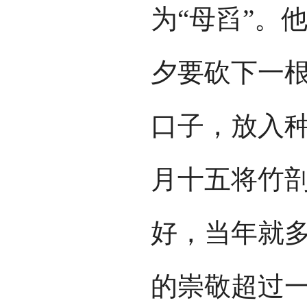
为“母舀”。
夕要砍下一
口子，放入
月十五将竹
好，当年就
的崇敬超过