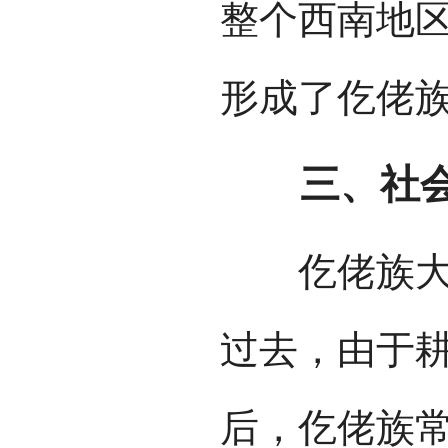
整个西南地
形成了仡佬
三、社会
仡佬族大多
过去，由于
后，仡佬族