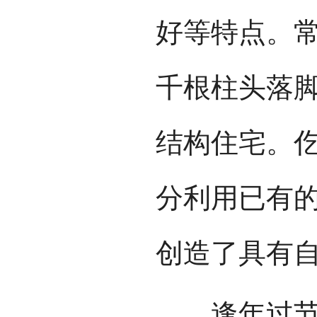
好等特点。
千根柱头落
结构住宅。
分利用已有
创造了具有
逢年过节、