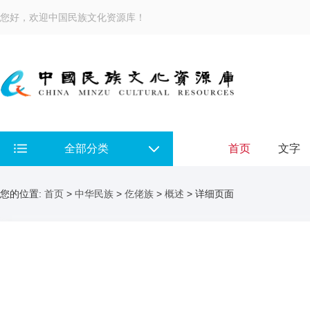
您好，欢迎中国民族文化资源库！
全部分类
首页
文字
您的位置:
首页
>
中华民族
>
仡佬族
>
概述
> 详细页面