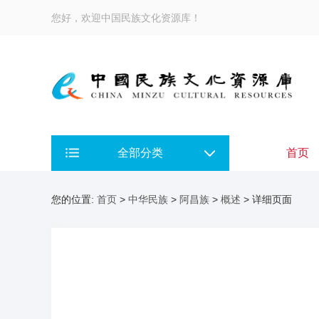
您好，欢迎中国民族文化资源库！
全部分类
首页
您的位置:
首页
>
中华民族
>
阿昌族
>
概述
> 详细页面