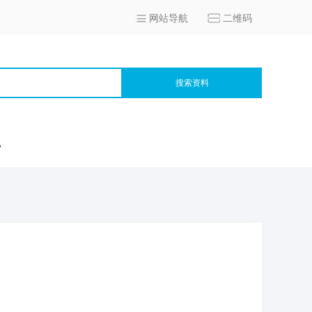
网站导航
二维码
搜索资料
宫