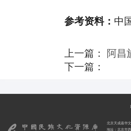
参考资料：
中
上一篇：
阿昌
下一篇：
北京天成嘉华
地址：北京市