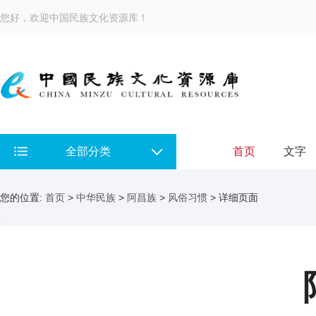
您好，欢迎中国民族文化资源库！
全部分类
首页
文字
您的位置:
首页
>
中华民族
>
阿昌族
>
风俗习惯
> 详细页面