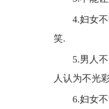
4.妇女不
笑.
5.男人不
人认为不光彩
6.妇女不