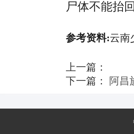
尸体不能抬回
参考资料:
云南
上一篇：
下一篇：
阿昌