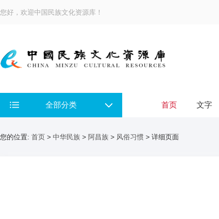
您好，欢迎中国民族文化资源库！
全部分类
首页
文字
您的位置:
首页
>
中华民族
>
阿昌族
>
风俗习惯
> 详细页面