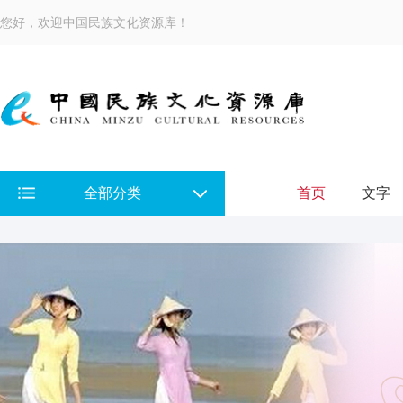
您好，欢迎中国民族文化资源库！
全部分类
首页
文字