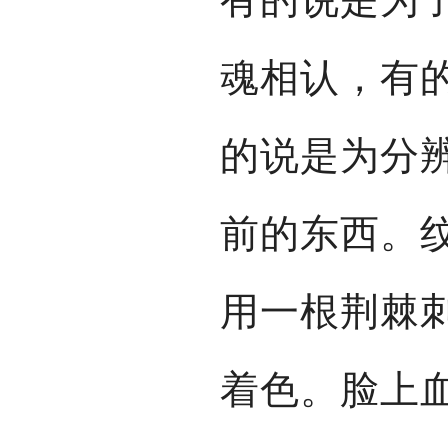
魂相认，有
的说是为分
前的东西。
用一根荆棘
着色。脸上