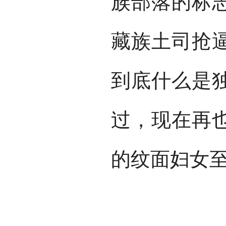
族部落的标
藏族土司抢
到底什么是
过，现在再
的纹面妇女