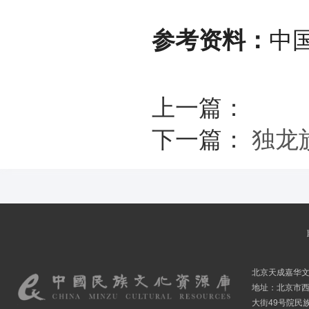
参考资料：
中
上一篇：
下一篇：
独龙
北京天成嘉华
地址：北京市
大街49号院民