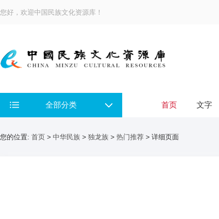
您好，欢迎中国民族文化资源库！
全部分类
首页
文字
您的位置:
首页
>
中华民族
>
独龙族
>
热门推荐
> 详细页面