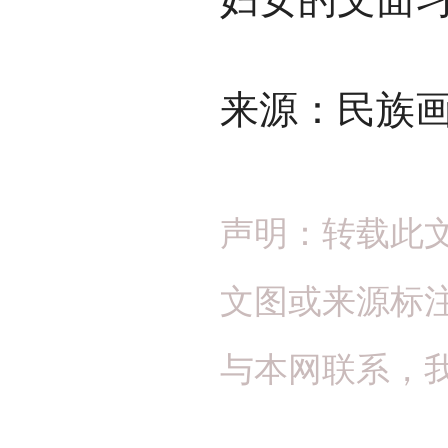
来源：民族
声明：转载此
文图或来源标
与本网联系，