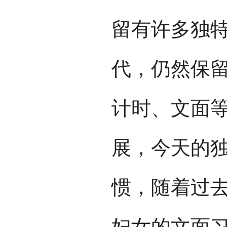
留有许多独特
代，仍然保
计时、文面
展，今天的
惯，随着过
妇女的文面