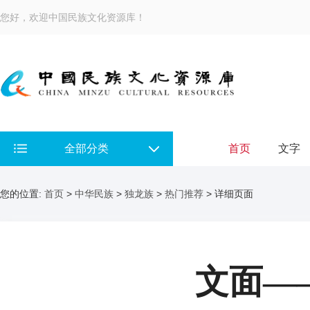
您好，欢迎中国民族文化资源库！
全部分类
首页
文字
您的位置:
首页
>
中华民族
>
独龙族
>
热门推荐
> 详细页面
文面—