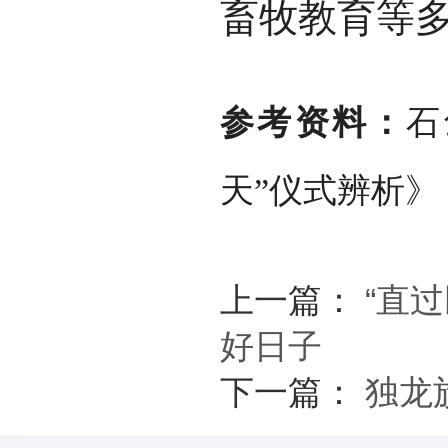
畜牧教育等
参考资料：
石
天”仪式辨析》
上一篇：
“直
好日子
下一篇：
独龙