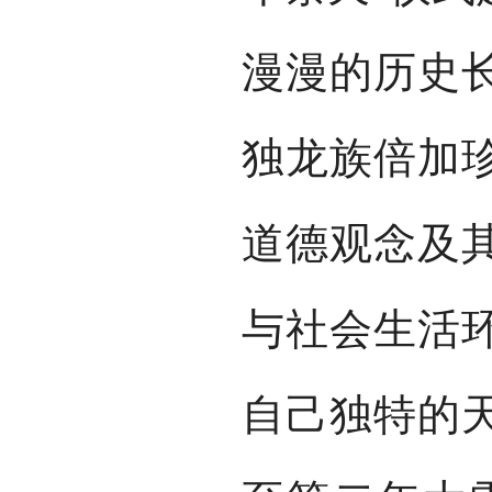
漫漫的历史
独龙族倍加
道德观念及
与社会生活
自己独特的