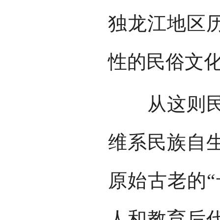
独龙江地区
性的民俗文
从这则民间
维系民族自
原始古老的“
人和教育后