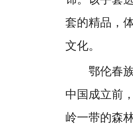
套的精品，
文化。
鄂伦春族是
中国成立前
岭一带的森