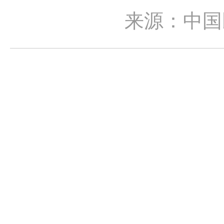
来源：中国