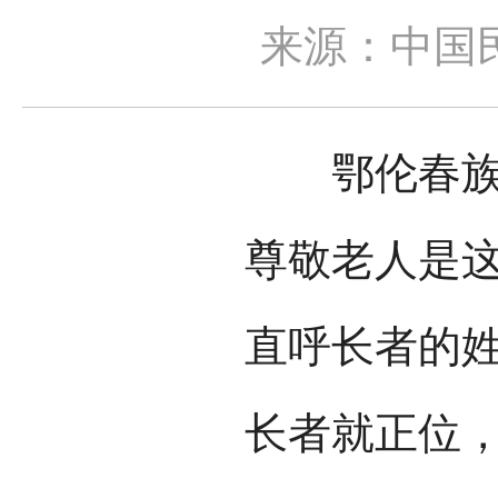
来源：中国
鄂伦春族是
尊敬老人是
直呼长者的
长者就正位