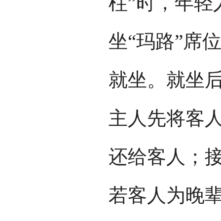
柱”时，年轻
坐“玛路”席
就坐。就坐
主人先将客
还给客人；
若客人为晚