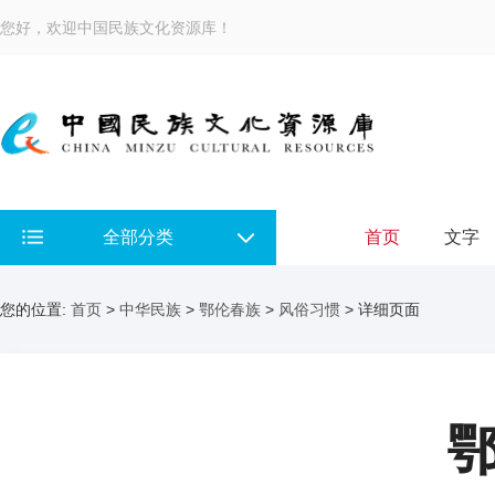
您好，欢迎中国民族文化资源库！
全部分类
首页
文字
您的位置:
首页
>
中华民族
>
鄂伦春族
>
风俗习惯
> 详细页面