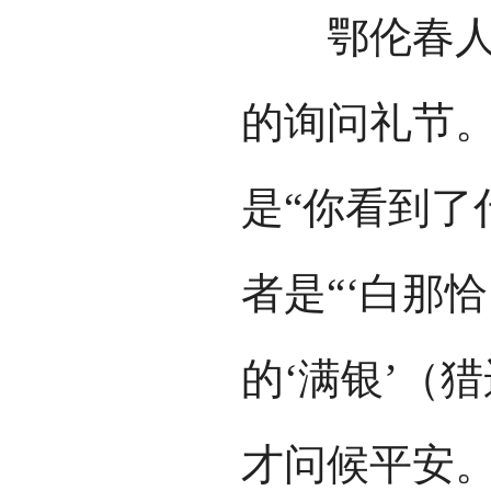
鄂伦春人与
的询问礼节
是“你看到了
者是“‘白那
的‘满银’（
才问候平安