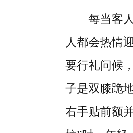
每当客人来
人都会热情
要行礼问候
子是双膝跪
右手贴前额并