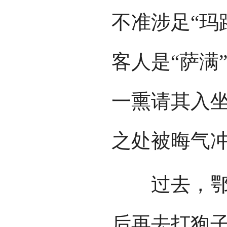
不准涉足“玛
客人是“萨满
一熏请其入坐
之处被晦气
过去，鄂伦
后再去打狍