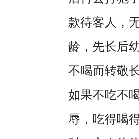
款待客人，
龄，先长后
不喝而转敬
如果不吃不
辱，吃得喝