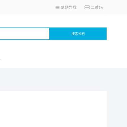
网站导航
二维码
搜索资料
宫