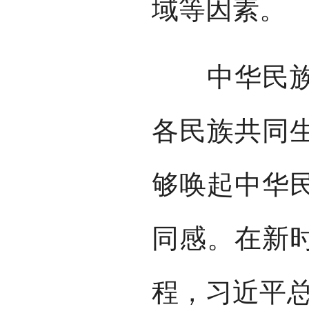
域等因素。
中华民族共
各民族共同
够唤起中华
同感。在新
程，习近平总