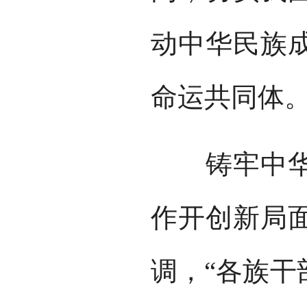
动中华民族
命运共同体
铸牢中华民
作开创新局
调，“各族干