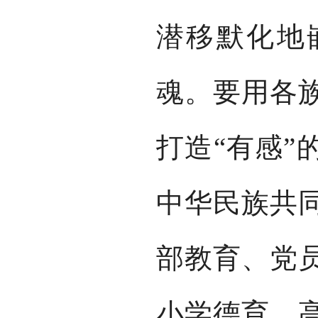
潜移默化地
魂。要用各
打造“有感”
中华民族共
部教育、党
小学德育、