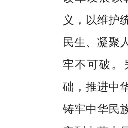
义，以维护
民生、凝聚
牢不可破。
础，推进中
铸牢中华民