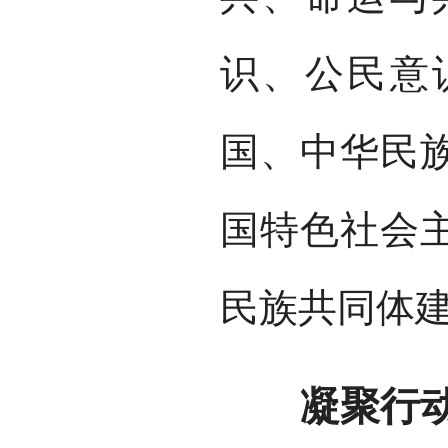
识、公民意
国、中华民
国特色社会
民族共同体
凝聚行动合