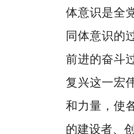
体意识是全
同体意识的
前进的奋斗
复兴这一宏
和力量，使
的建设者、