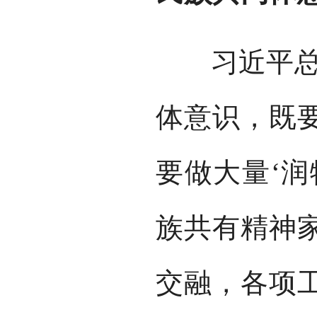
习近平总书
体意识，既
要做大量‘润
族共有精神
交融，各项