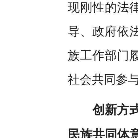
现刚性的法
导、政府依
族工作部门
社会共同参
创新方式方
民族共同体