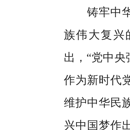
铸牢中华民
族伟大复兴
出，“党中央
作为新时代
维护中华民
兴中国梦作