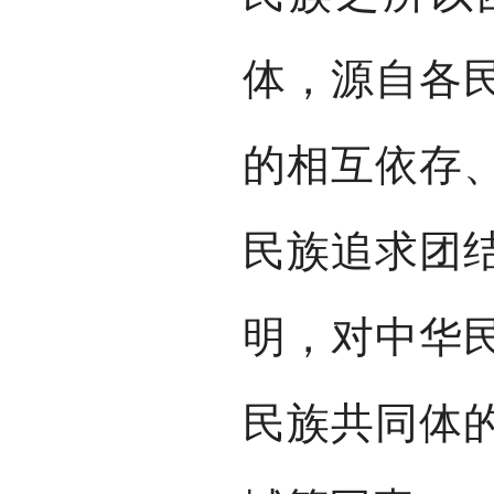
体，源自各
的相互依存
民族追求团
明，对中华
民族共同体