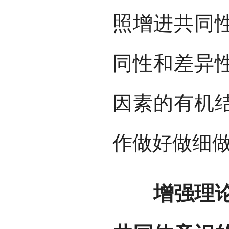
照增进共同
同性和差异
因素的有机
作做好做细
增强理论自