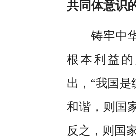
共同体意识
铸牢中华民
根本利益的
出，“我国是
和谐，则国
反之，则国家