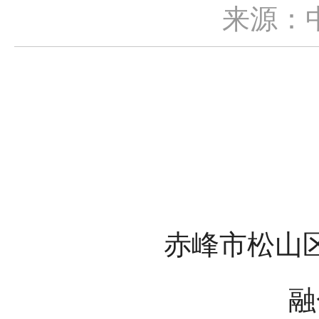
来源：
赤峰市松山
融