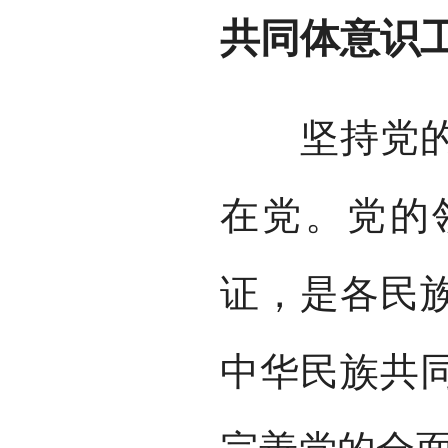
共同体意识
坚持党的领
在党。党的
证，是各民
中华民族共