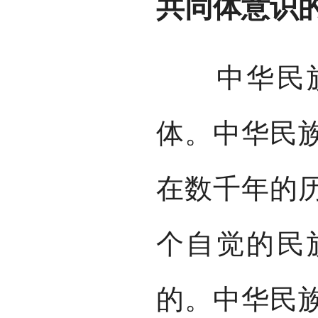
共同体意识
中华民族
体。中华民
在数千年的
个自觉的民
的。中华民