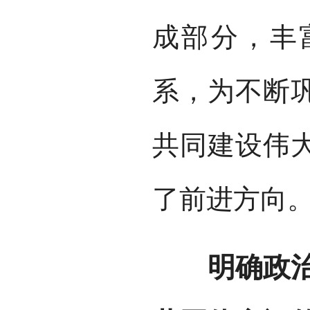
成部分，丰
系，为不断
共同建设伟
了前进方向
明确政治责