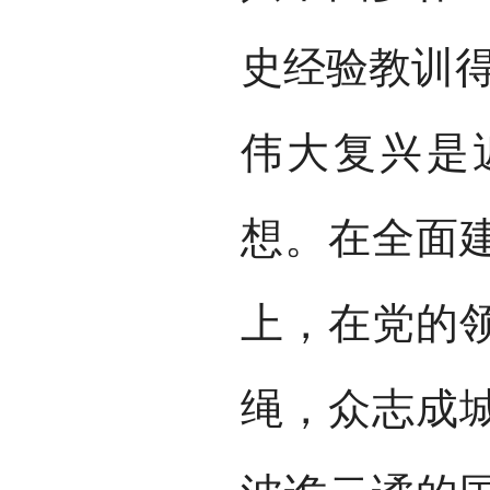
史经验教训得
伟大复兴是
想。在全面
上，在党的
绳，众志成