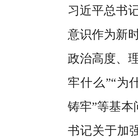
习近平总书记
意识作为新时
政治高度、理
牢什么”“为
铸牢”等基本
书记关于加