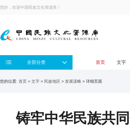
您好，欢迎中国民族文化资源库！
全部分类
首页
文字
您的位置:
首页
>
文字
>
民族地区
>
发展谋略
> 详细页面
铸牢中华民族共同