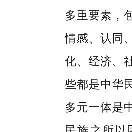
多重要素，
情感、认同
化、经济、
些都是中华
多元一体是
民族之所以