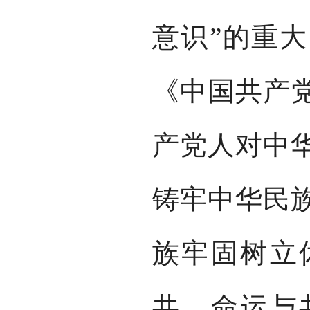
意识”的重
《中国共产
产党人对中
铸牢中华民
族牢固树立
共、命运与