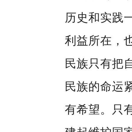
历史和实践
利益所在，
民族只有把
民族的命运
有希望。只