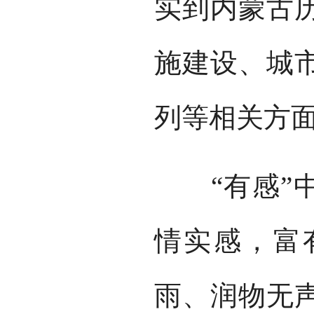
实到内蒙古
施建设、城
列等相关方
“有感”中
情实感，富
雨、润物无