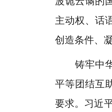
波诡云谲的
主动权、话
创造条件、
铸牢中华民
平等团结互
要求。习近平