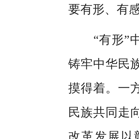
要有形、有感
“有形”中
铸牢中华民
摸得着。一
民族共同走
改革发展以