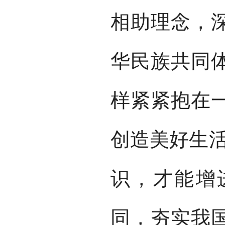
相助理念，
华民族共同
样紧紧抱在
创造美好生活
识，才能增
同，夯实我