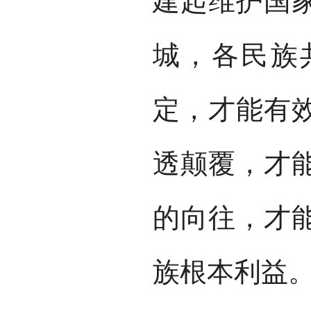
建起维护国
城，各民族
定，才能有
透颠覆，才
的向往，才
族根本利益