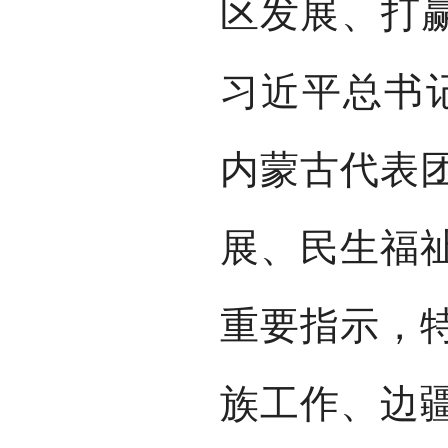
区发展、打赢
习近平总书
内蒙古代表
展、民生福
重要指示，
族工作、边