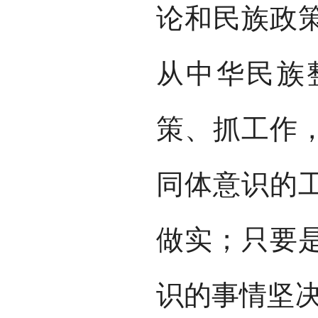
论和民族政
从中华民族
策、抓工作
同体意识的
做实；只要
识的事情坚决