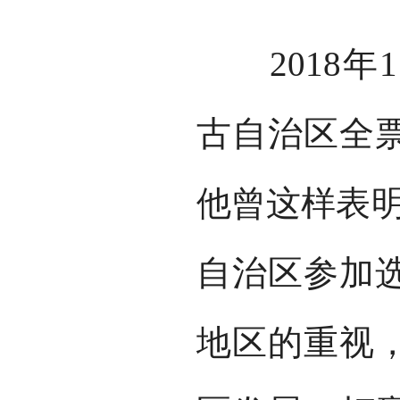
2018年1
古自治区全
他曾这样表明
自治区参加
地区的重视