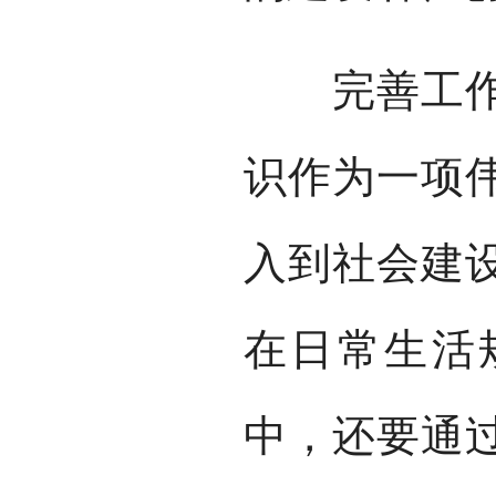
完善工作格
识作为一项
入到社会建
在日常生活
中，还要通