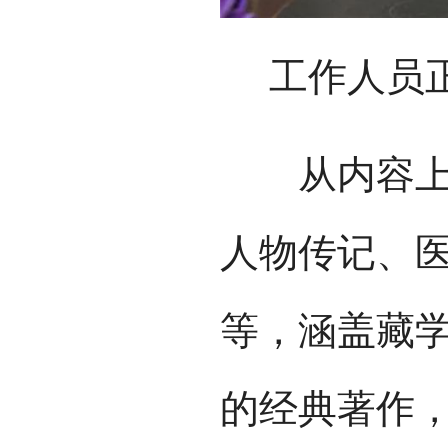
工作人员
从内容上看
人物传记、
等，涵盖藏
的经典著作