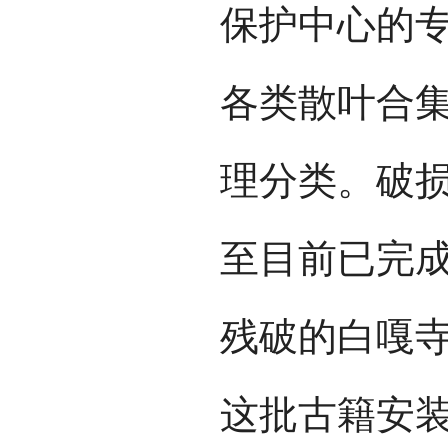
保护中心的专
各类散叶合
理分类。破
至目前已完成
残破的白嘎
这批古籍安