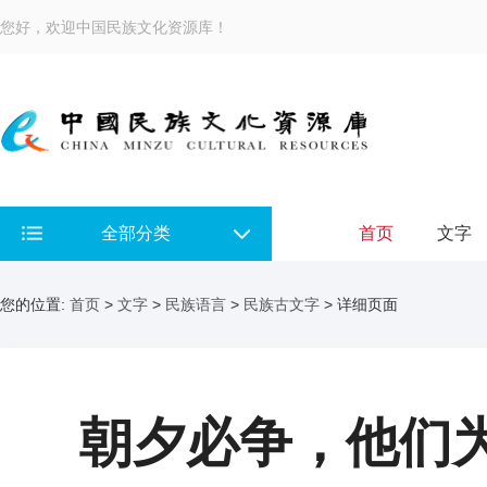
您好，欢迎中国民族文化资源库！
全部分类
首页
文字
您的位置:
首页
>
文字
>
民族语言
>
民族古文字
> 详细页面
朝夕必争，他们为