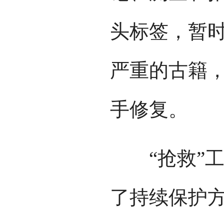
头标签，暂时
严重的古籍
手修复。
“抢救”工
了持续保护方