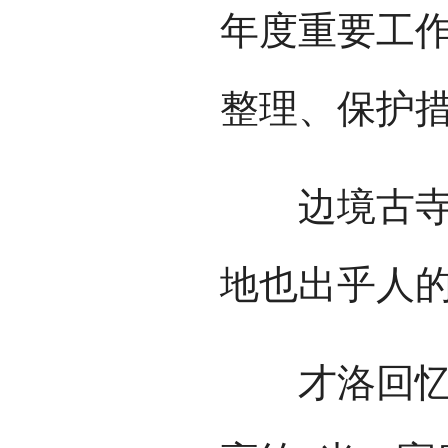
年度重要工作
整理、保护
边境古寺，
地也出乎人
才洛回忆，