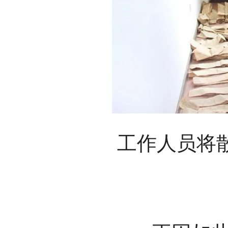
工作人员将