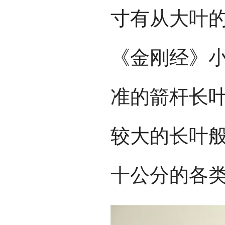
寸有从大叶
《金刚经》
准的箭杆长
较大的长叶
十公分的各类