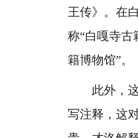
王传》。在
称“白嘎寺古
籍博物馆”。
此外，这些
写注释，这