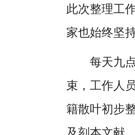
此次整理工作
家也始终坚
每天九点半
束，工作人员
籍散叶初步整
及刻本文献