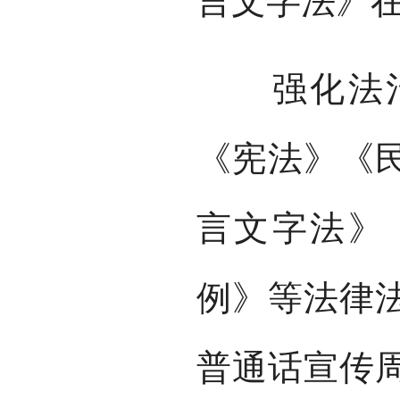
言文字法》
强化法治
《宪法》《
言文字法》
例》等法律
普通话宣传