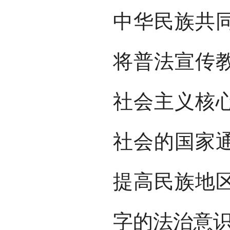
中华民族共
将普法宣传
社会主义核
社会的国家
提高民族地
字的法治意