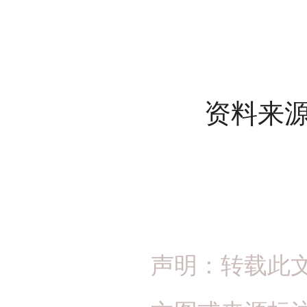
资料来源
声明：转载此