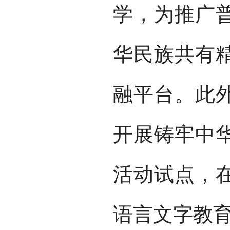
学，为推广
华民族共有
融平台。此外
开展铸牢中
活动试点，
语言文字教