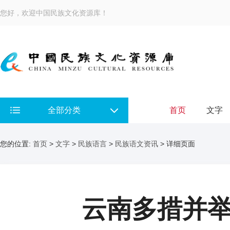
您好，欢迎中国民族文化资源库！
全部分类
首页
文字
您的位置:
首页
>
文字
>
民族语言
>
民族语文资讯
> 详细页面
云南多措并