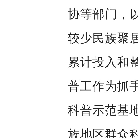
协等部门，以
较少民族聚
累计投入和整
普工作为抓
科普示范基
族地区群众