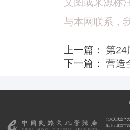
文图或来源标
与本网联系，
上一篇：
第2
下一篇：
营造
北京天成嘉华
地址：北京市