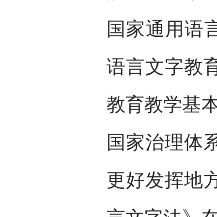
国家通用语言
语言文字教
教育教学基本
国家治理体
更好发挥地