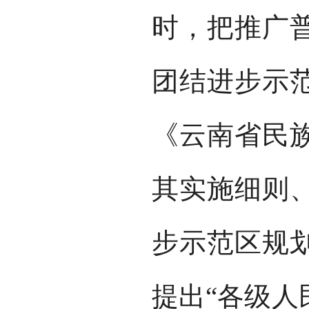
时，把推广
团结进步示
《云南省民
其实施细则
步示范区规
提出“各级人