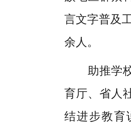
言文字普及工
余人。
助推学校推
育厅、省人
结进步教育