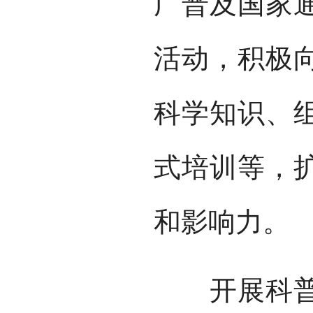
广普及国家
活动，积极
科学知识、
式培训等，
和影响力。
开展科普推