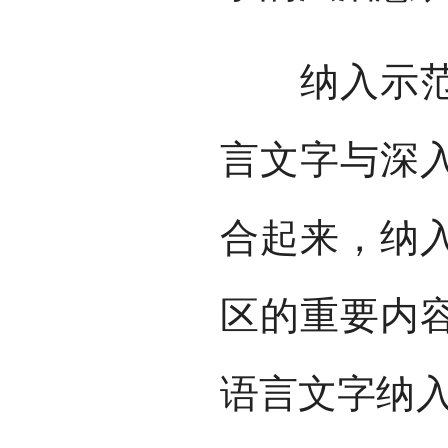
纳入示范创
言文字与深
合起来，纳
区的重要内
语言文字纳入