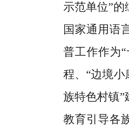
示范单位”的
国家通用语
普工作作为“
程、“边境小
族特色村镇”
教育引导各