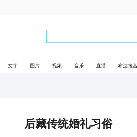
文字
图片
视频
音乐
直播
布达拉
后藏传统婚礼习俗