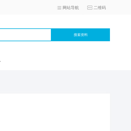
网站导航
二维码
搜索资料
宫