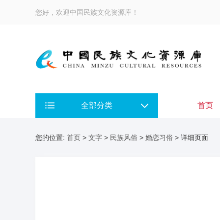
您好，欢迎中国民族文化资源库！
全部分类
首页
您的位置:
首页
>
文字
>
民族风俗
>
婚恋习俗
> 详细页面