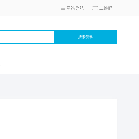
网站导航
二维码
搜索资料
宫