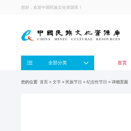
您好，欢迎中国民族文化资源库！
全部分类
首页
您的位置:
首页
>
文字
>
民族节日
>
纪念性节日
> 详细页面