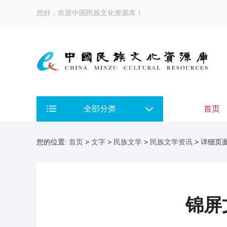
您好，欢迎中国民族文化资源库！
全部分类
首页
您的位置:
首页
>
文字
>
民族文学
>
民族文学资讯
> 详细页
锦屏