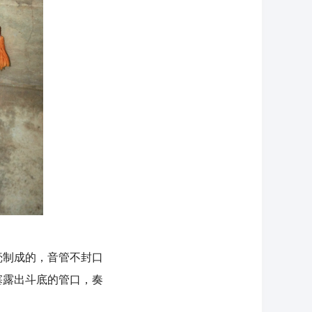
制成的，音管不封口
塞露出斗底的管口，奏