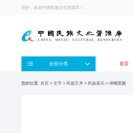
您好，欢迎中国民族文化资源库！
全部分类
首页
您的位置:
首页
>
文字
>
民族艺术
>
民族器乐
> 详细页面