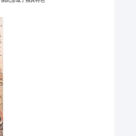
，由此形成了独具特色