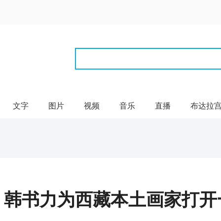
文字
图片
视频
音乐
直播
布达拉
韩书力为西藏本土画家打开