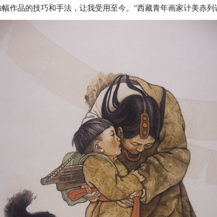
独幅作品的技巧和手法，让我受用至今。”西藏青年画家计美赤列