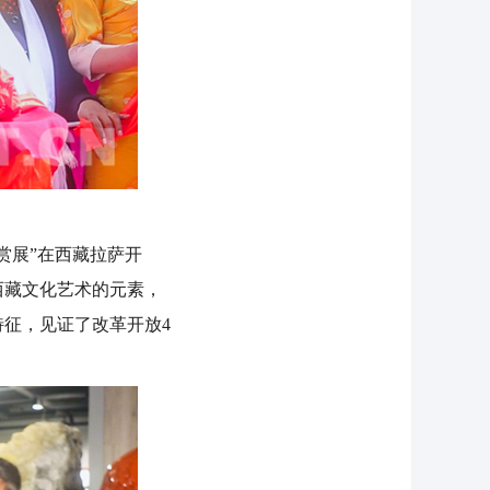
赏展”在西藏拉萨开
西藏文化艺术的元素，
征，见证了改革开放4