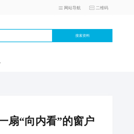
网站导航
二维码
搜索资料
宫
一扇“向内看”的窗户