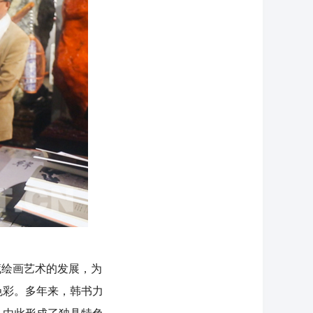
藏绘画艺术的发展，为
色彩。多年来，韩书力