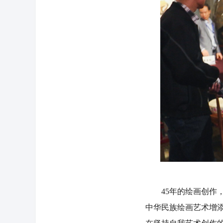
45年的绘画创作，
中华民族绘画艺术增