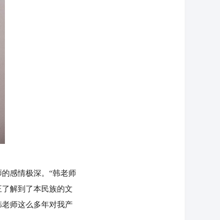
的感情极深。“韩老师
正了解到了本民族的文
韩老师这么多年对我产