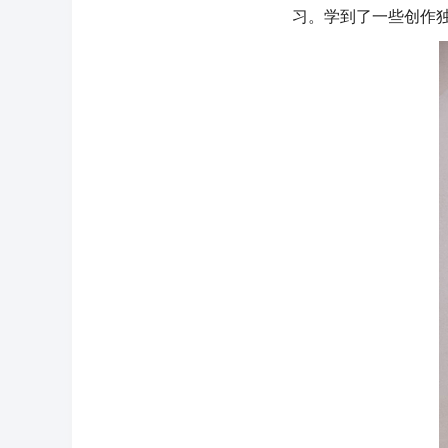
习。学到了一些创作