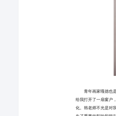
青年画家嘎德也是韩
给我打开了一扇窗户
化。韩老师不光是对