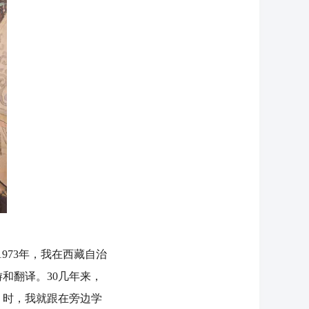
73年，我在西藏自治
和翻译。30几年来，
》时，我就跟在旁边学