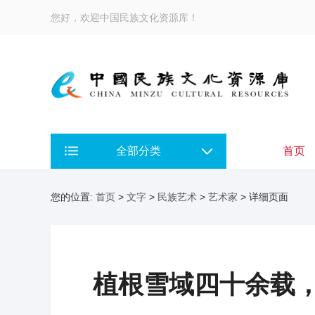
您好，欢迎中国民族文化资源库！
全部分类
首页
您的位置:
首页
>
文字
>
民族艺术
>
艺术家
> 详细页面
植根雪域四十余载，