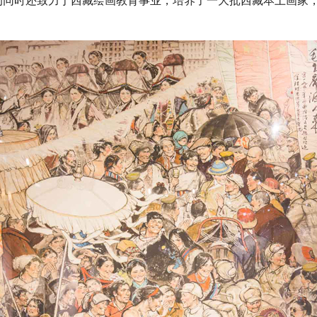
的同时还致力于西藏绘画教育事业，培养了一大批西藏本土画家