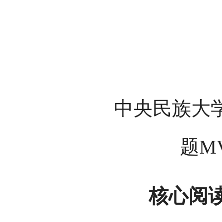
中央民族大
题M
核心阅