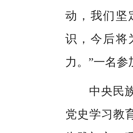
动，我们坚
识，今后将
力。”一名参
中央民族大
党史学习教育