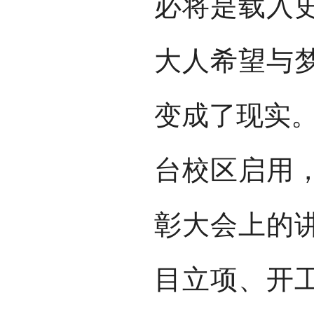
必将是载入
大人希望与
变成了现实。
台校区启用
彰大会上的
目立项、开