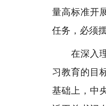
量高标准开
任务，必须
在深入理解
习教育的目
基础上，中