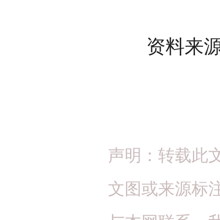
资料来源
声明：转载此
文图或来源标