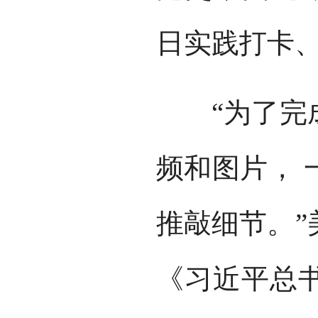
日实践打卡
“为了完成
频和图片， 
推敲细节。”
《习近平总