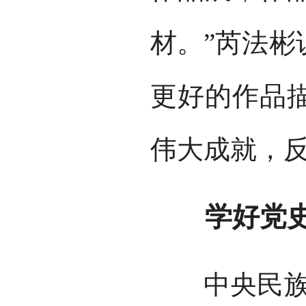
材。”芮法彬
更好的作品
伟大成就，
学好党史 
中央民族大