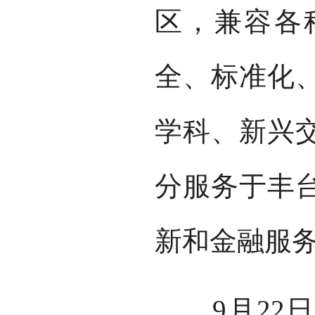
区，兼容各
全、标准化
学科、新兴
分服务于丰
新和金融服
9月22日