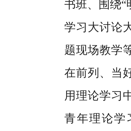
书班、围绕“明
学习大讨论
题现场教学
在前列、当
用理论学习
青年理论学