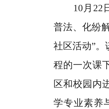
10月22日
普法、化纷解
社区活动”。
程的一次课
区和校园内
学专业素养