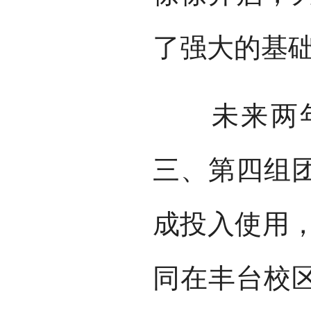
了强大的基
未来两年
三、第四组
成投入使用，
同在丰台校