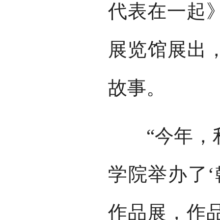
代表在一起
展览馆展出，
故事。
“今年，利
学院举办了‘
作品展，作