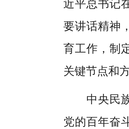
近平总书记
要讲话精神
育工作，制
关键节点和
中央民族大
党的百年奋