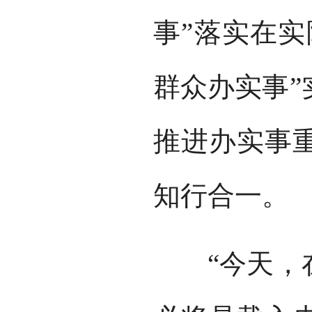
事”落实在实
群众办实事”
推进办实事
知行合一。
“今天，在