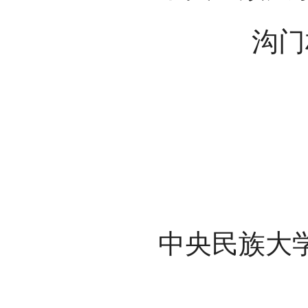
沟门
中央民族大