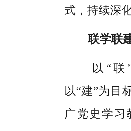
式，持续深
联学联建 
以“联”
以“建”为目
广党史学习