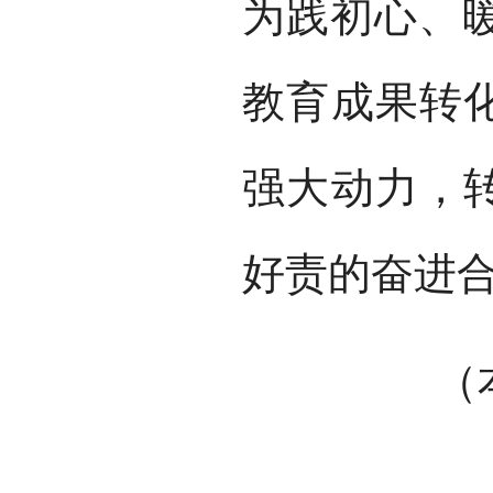
为践初心、
教育成果转化
强大动力，转
好责的奋进
（本