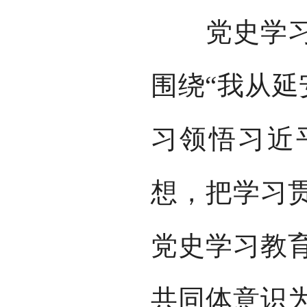
党史学习教
围绕“我从延
习领悟习近
想，把学习
党史学习教
共同体意识