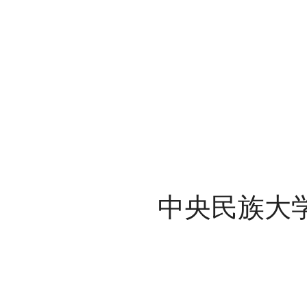
中央民族大