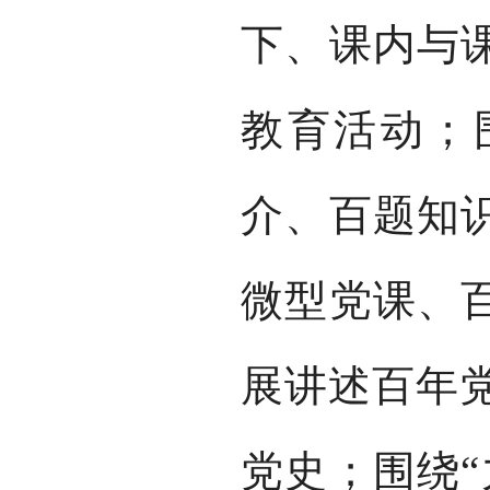
下、课内与课
教育活动；
介、百题知识
微型党课、百
展讲述百年
党史；围绕“