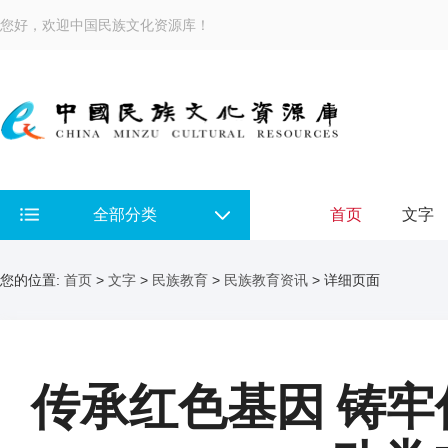
您好，欢迎中国民族文化资源库！
全部分类
首页
文字
您的位置:
首页
>
文字
>
民族教育
>
民族教育资讯
> 详细页面
传承红色基因 铸