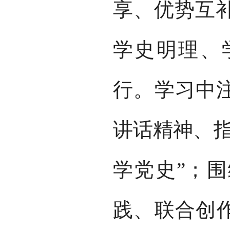
享、优势互
学史明理、
行。学习中注
讲话精神、指
学党史”；
践、联合创作