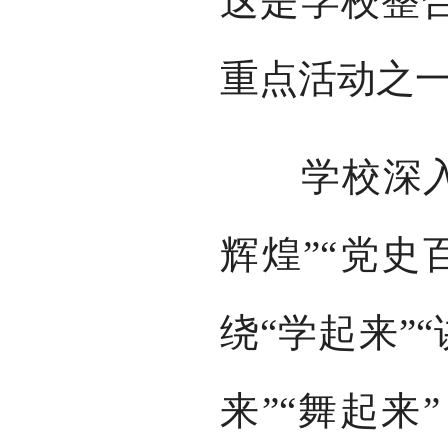
这是学校整合
重点活动之
学校深入开
辉煌”“党史
绕“学起来”“
来”“舞起来