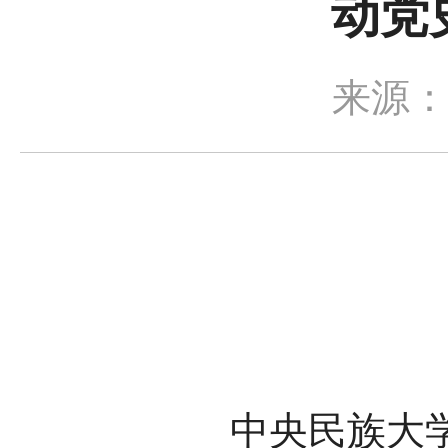
动党
来源
中央民族大