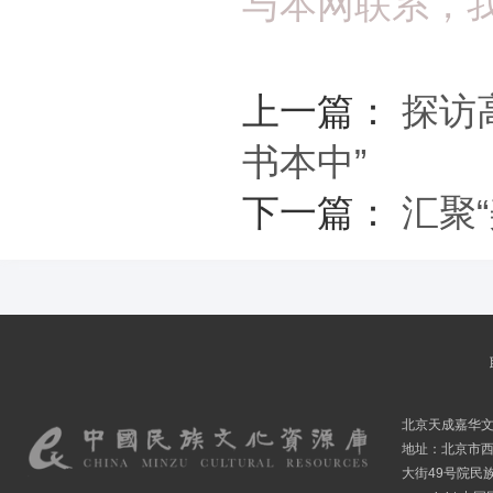
与本网联系，
上一篇：
探访
书本中”
下一篇：
汇聚
北京天成嘉华
地址：北京市
大街49号院民