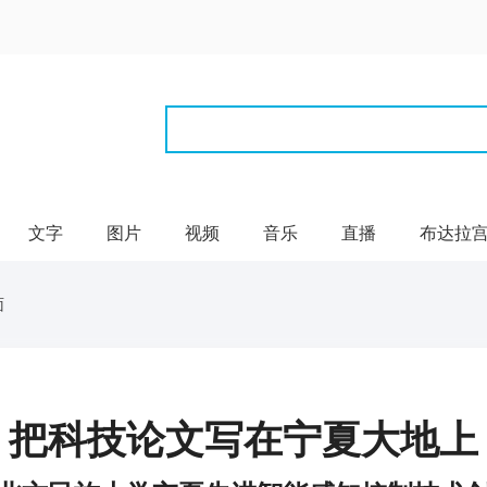
文字
图片
视频
音乐
直播
布达拉
面
把科技论文写在宁夏大地上