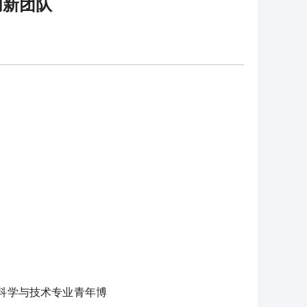
创新团队
科学与技术专业青年博