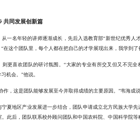
 共同发展创新篇
一名年轻的讲师逐渐成长，先后入选教育部“新世纪优秀人才
“在这个团队里，每个人都在把自己的才学展现出来，我学到了
更喜欢团队的研讨氛围。“大家的专业有所交叉但又不完全
习机会。”他说。
作，这是团队能够发展至今并取得成绩的主要原因。”韦海成
夏地区产业发展进一步结合，团队申请成立北方民族大学先
室。此后，团队联系校外顾问团队和中国农科院、中国科学院等科
。