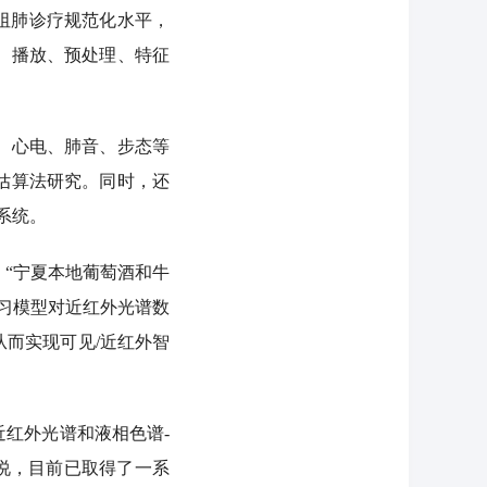
阻肺诊疗规范化水平，
、播放、预处理、特征
、心电、肺音、步态等
估算法研究。同时，还
系统。
“宁夏本地葡萄酒和牛
习模型对近红外光谱数
而实现可见/近红外智
红外光谱和液相色谱-
说，目前已取得了一系