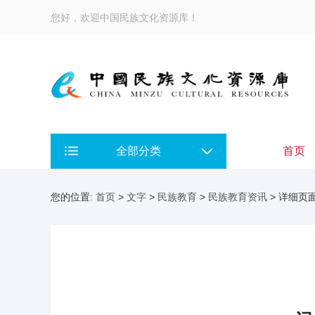
您好，欢迎中国民族文化资源库！
全部分类
首页
您的位置:
首页
>
文字
>
民族教育
>
民族教育资讯
> 详细页