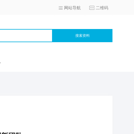
网站导航
二维码
搜索资料
宫