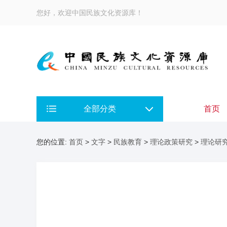
您好，欢迎中国民族文化资源库！
全部分类
首页
您的位置:
首页
>
文字
>
民族教育
>
理论政策研究
>
理论研