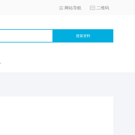
网站导航
二维码
搜索资料
宫